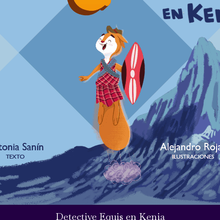
Detective Equis en Kenia