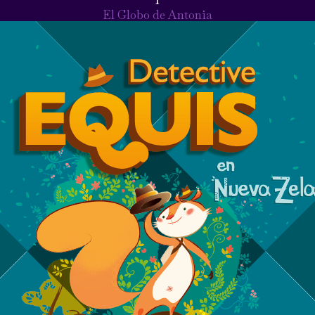
El Globo de Antonia