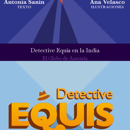
Detective Equis en la India
El Globo de Antonia