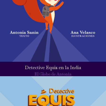
Detective Equis en la India
El Globo de Antonia