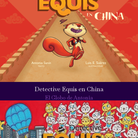
Detective Equis en China
El Globo de Antonia