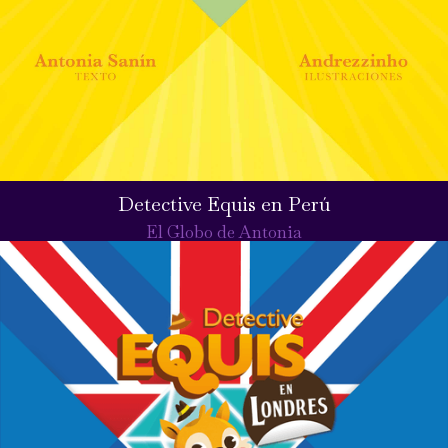
Detective Equis en Perú
El Globo de Antonia