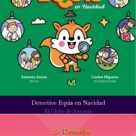
Detective Equis en Navidad
El Globo de Antonia