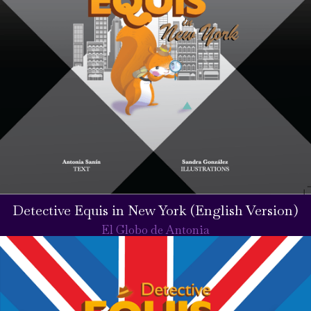
Detective Equis in New York (English Version)
El Globo de Antonia