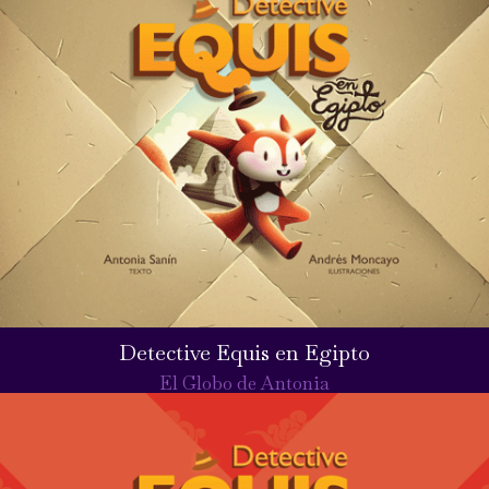
Detective Equis en Egipto
El Globo de Antonia