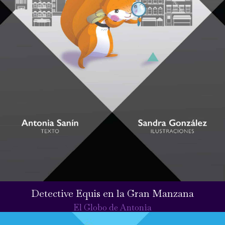
Detective Equis en la Gran Manzana
El Globo de Antonia