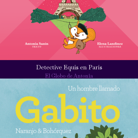
Detective Equis en París
El Globo de Antonia