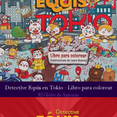
Detective Equis en Tokio - Libro para colorear
El Globo de Antonia