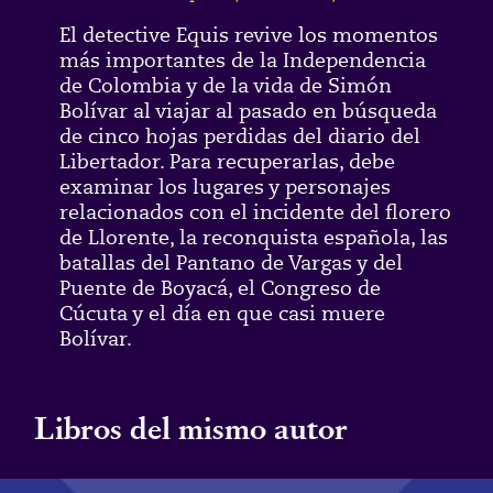
El detective Equis revive los momentos
más importantes de la Independencia
de Colombia y de la vida de Simón
Bolívar al viajar al pasado en búsqueda
de cinco hojas perdidas del diario del
Libertador. Para recuperarlas, debe
examinar los lugares y personajes
relacionados con el incidente del florero
de Llorente, la reconquista española, las
batallas del Pantano de Vargas y del
Puente de Boyacá, el Congreso de
Cúcuta y el día en que casi muere
Bolívar.
Libros del mismo autor