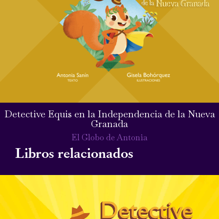
Detective Equis en la Independencia de la Nueva
Granada
El Globo de Antonia
Libros relacionados