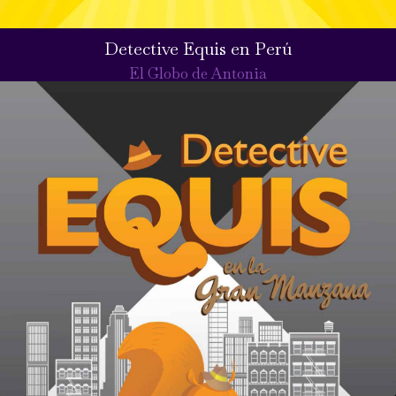
Detective Equis en Perú
El Globo de Antonia