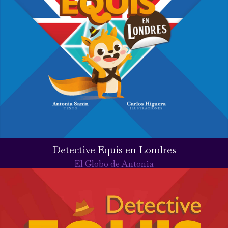
Detective Equis en Londres
El Globo de Antonia