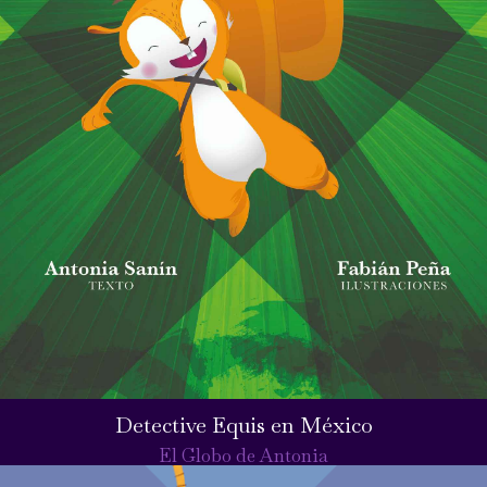
Detective Equis en México
El Globo de Antonia