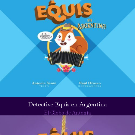
Detective Equis en Argentina
El Globo de Antonia