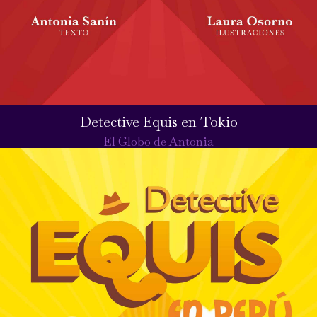
Detective Equis en Tokio
El Globo de Antonia