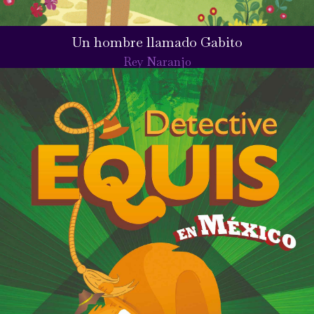
Un hombre llamado Gabito
Rey Naranjo