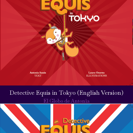
Detective Equis in Tokyo (English Version)
El Globo de Antonia