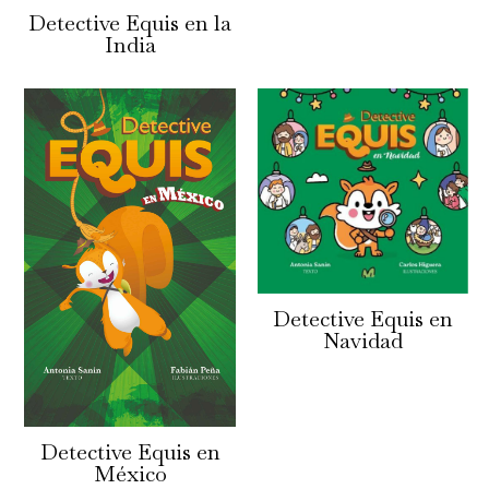
Detective Equis en la
India
Detective Equis en
Navidad
Detective Equis en
México