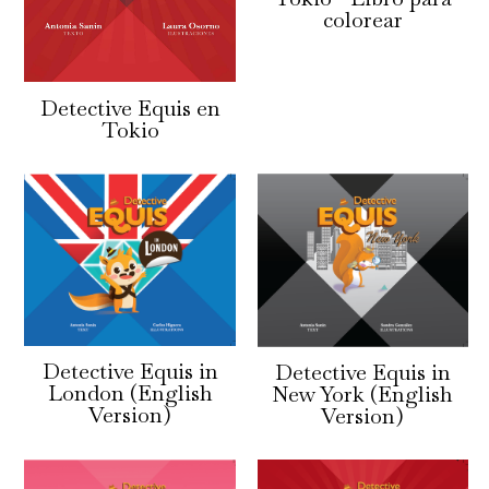
colorear
Detective Equis en
Tokio
Detective Equis in
Detective Equis in
London (English
New York (English
Version)
Version)