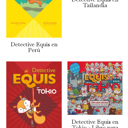
Tailandia
Detective Equis en
Perú
Detective Equis en
Tokio - Libro para