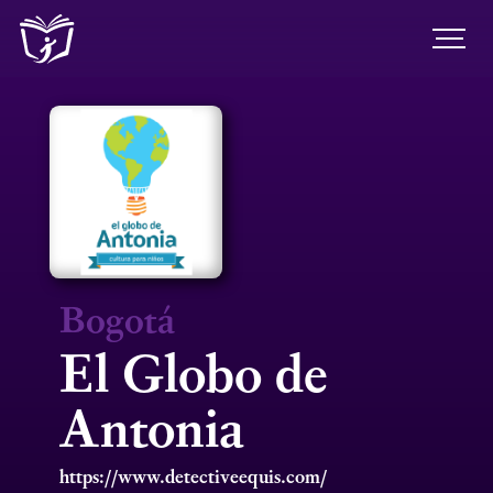
Bogotá
El Globo de
Antonia
https://www.detectiveequis.com/