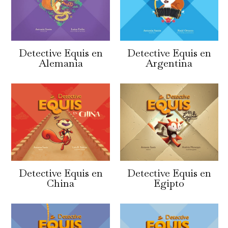
Detective Equis en
Detective Equis en
Alemania
Argentina
Detective Equis en
Detective Equis en
China
Egipto