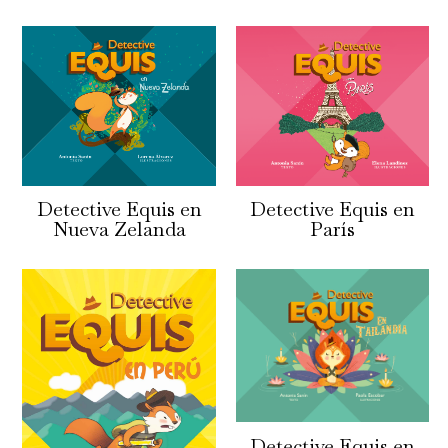
Detective Equis en
Detective Equis en
Nueva Zelanda
París
Detective Equis en