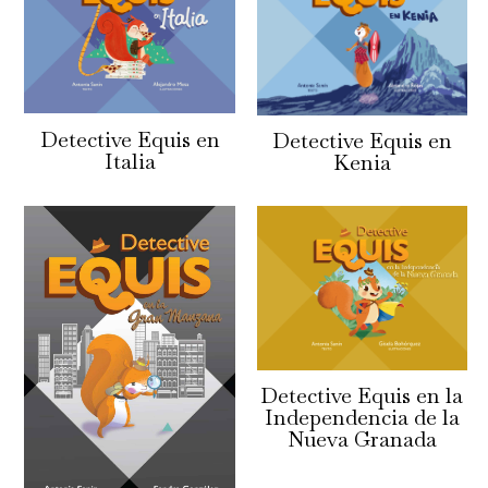
Detective Equis en
Detective Equis en
Italia
Kenia
Detective Equis en la
Independencia de la
Nueva Granada