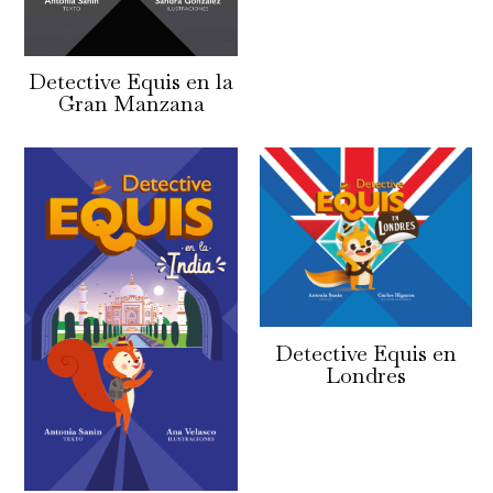
Detective Equis en la
Gran Manzana
Detective Equis en
Londres