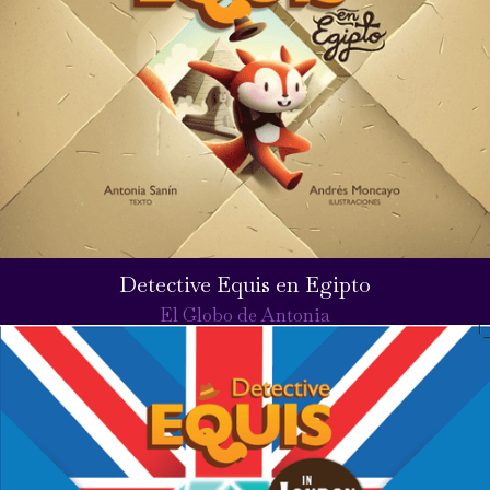
Detective Equis en Egipto
El Globo de Antonia