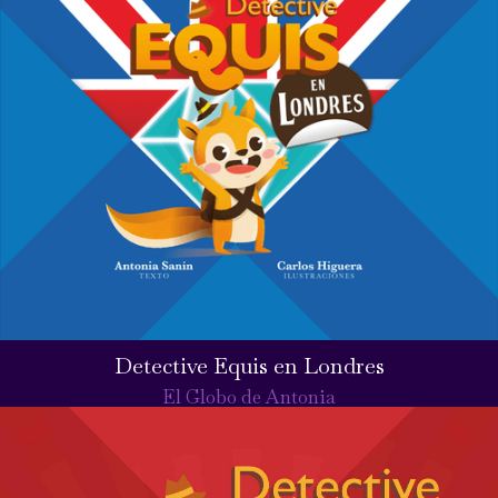
Detective Equis en Londres
El Globo de Antonia