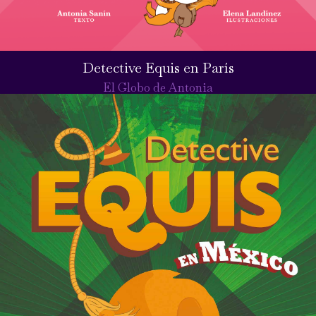
Detective Equis en París
El Globo de Antonia