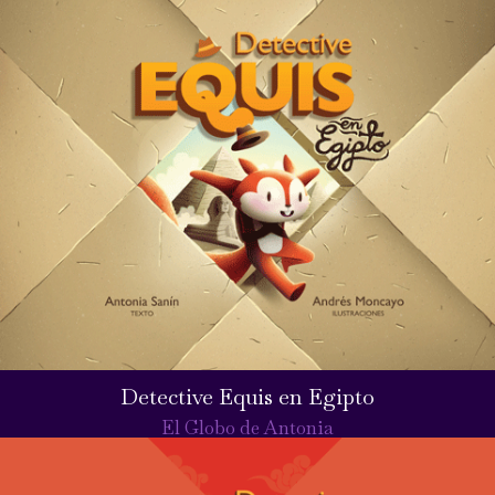
Detective Equis en Egipto
El Globo de Antonia