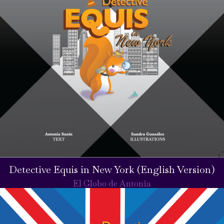
Detective Equis in New York (English Version)
El Globo de Antonia