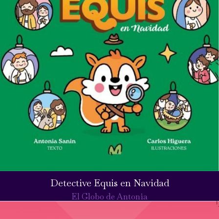
Detective Equis en Navidad
El Globo de Antonia