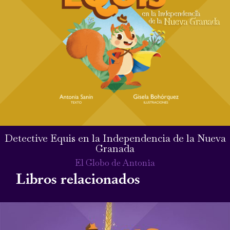
Detective Equis en la Independencia de la Nueva
Granada
El Globo de Antonia
Libros relacionados