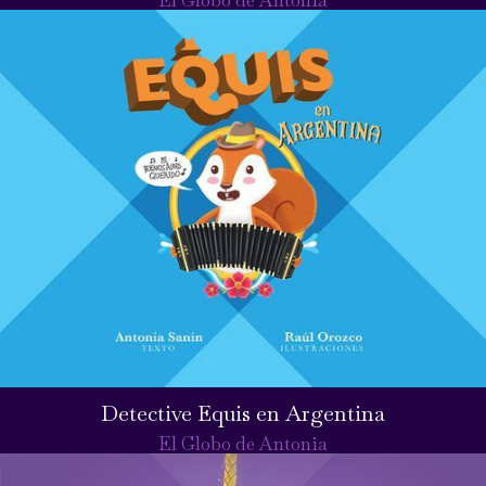
Detective Equis en Argentina
El Globo de Antonia