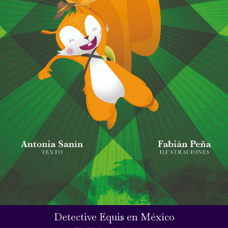
Detective Equis en México