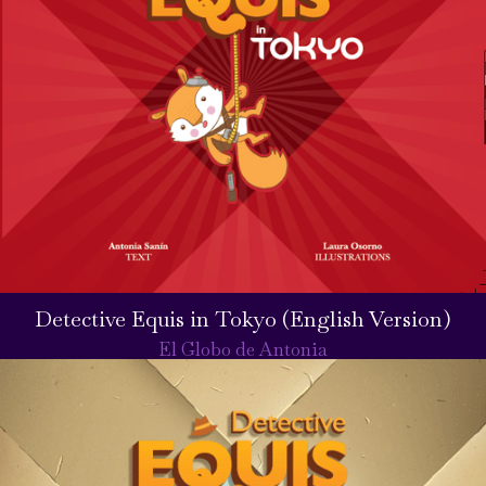
Detective Equis in Tokyo (English Version)
El Globo de Antonia