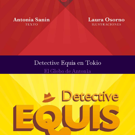
Detective Equis en Tokio
El Globo de Antonia