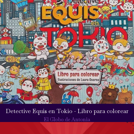
Detective Equis en Tokio - Libro para colorear
El Globo de Antonia