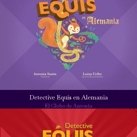
Detective Equis en Alemania
El Globo de Antonia