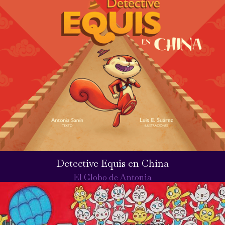
Detective Equis en China
El Globo de Antonia