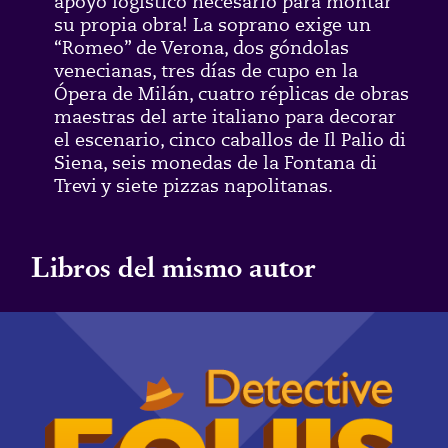
apoyo logístico necesario para montar
su propia obra! La soprano exige un
“Romeo” de Verona, dos góndolas
venecianas, tres días de cupo en la
Ópera de Milán, cuatro réplicas de obras
maestras del arte italiano para decorar
el escenario, cinco caballos de Il Palio di
Siena, seis monedas de la Fontana di
Trevi y siete pizzas napolitanas.
Libros del mismo autor