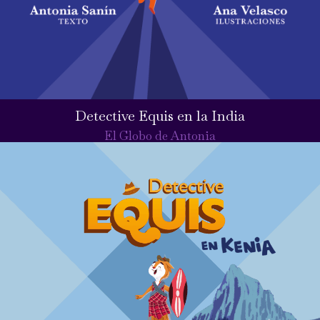
Detective Equis en la India
El Globo de Antonia