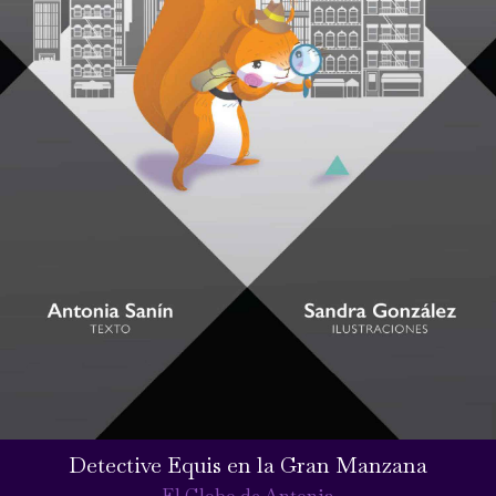
Detective Equis en la Gran Manzana
El Globo de Antonia