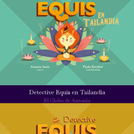
Detective Equis en Tailandia
El Globo de Antonia