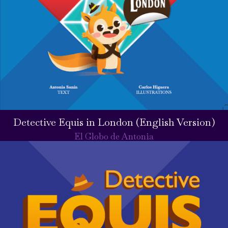
Detective Equis in London (English Version)
El Globo de Antonia