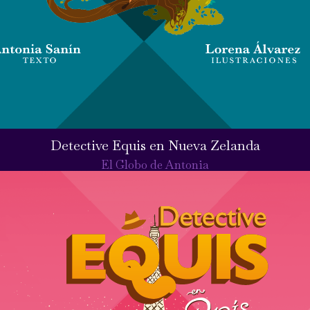
Detective Equis en Nueva Zelanda
El Globo de Antonia