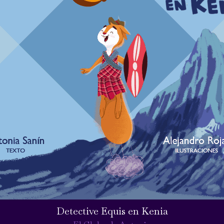
Detective Equis en Kenia