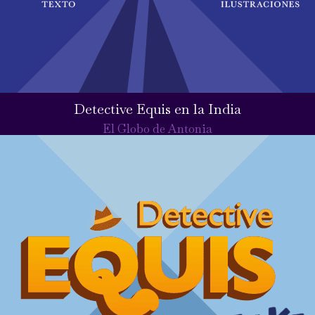
Detective Equis en la India
El Globo de Antonia