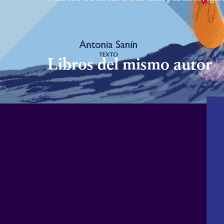
Libros del mismo autor