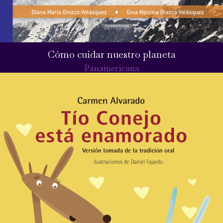
Cómo cuidar nuestro planeta
Panamericana