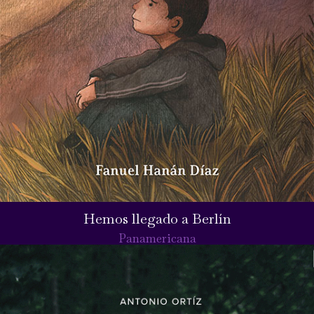
Hemos llegado a Berlín
Panamericana