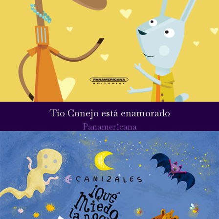
Tío Conejo está enamorado
Panamericana