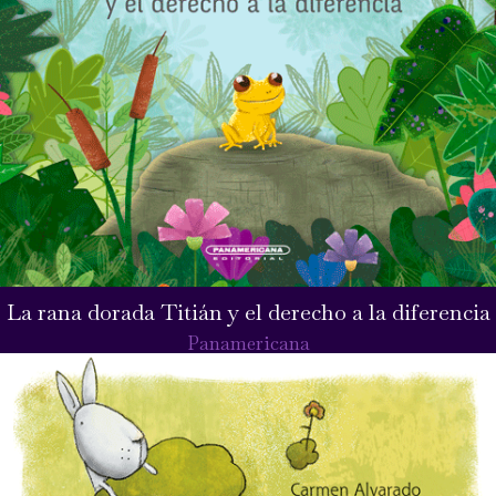
La rana dorada Titián y el derecho a la diferencia
Panamericana