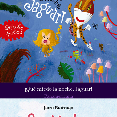
¡Qué miedo la noche, Jaguar!
Panamericana