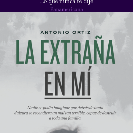
Lo que nunca te dije
Panamericana