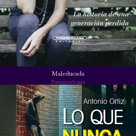
Maleducada
Panamericana