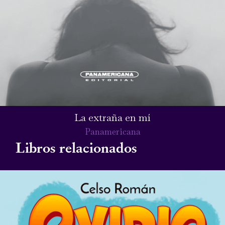
La extraña en mí
Panamericana
Libros relacionados