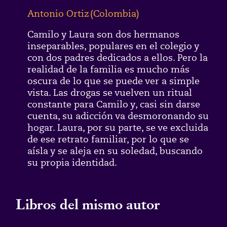
Antonio Ortiz
(
Colombia
)
Camilo y Laura son dos hermanos
inseparables, populares en el colegio y
con dos padres dedicados a ellos. Pero la
realidad de la familia es mucho más
oscura de lo que se puede ver a simple
vista. Las drogas se vuelven un ritual
constante para Camilo y, casi sin darse
cuenta, su adicción va desmoronando su
hogar. Laura, por su parte, se ve excluida
de ese retrato familiar, por lo que se
aísla y se aleja en su soledad, buscando
su propia identidad.
Libros del mismo autor