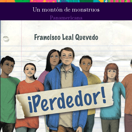
Un montón de monstruos
Panamericana