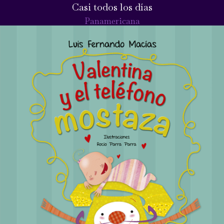
Casi todos los días
Panamericana