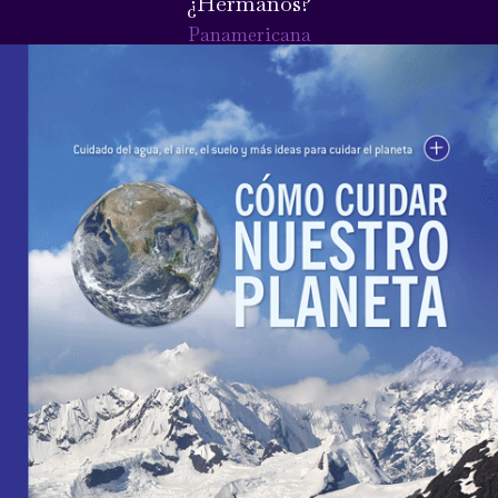
¿Hermanos?
Panamericana