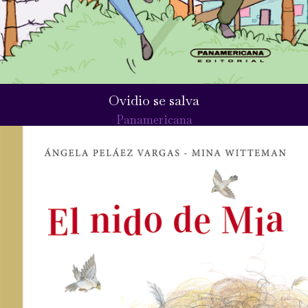
Ovidio se salva
Panamericana