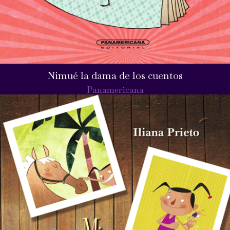
Nimué la dama de los cuentos
Panamericana