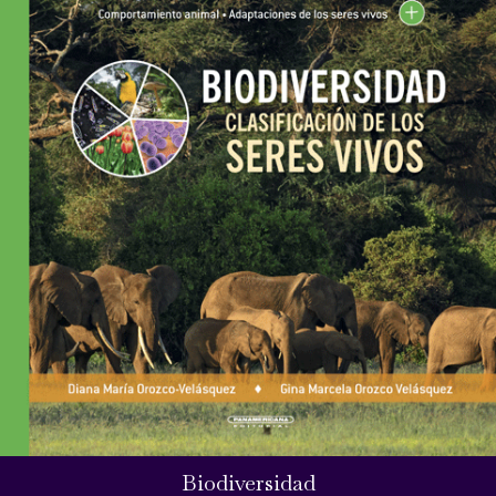
Biodiversidad