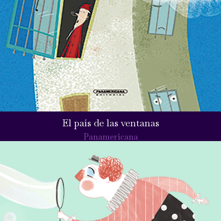
El país de las ventanas
Panamericana