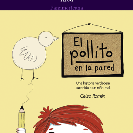
Panamericana