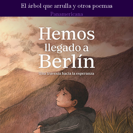
El árbol que arrulla y otros poemas
Panamericana