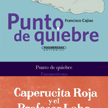
Punto de quiebre
Panamericana