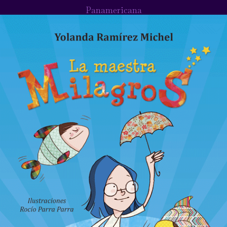
Panamericana