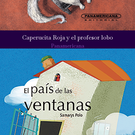
Caperucita Roja y el profesor lobo
Panamericana