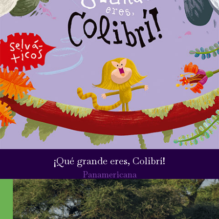
¡Qué grande eres, Colibrí!
Panamericana