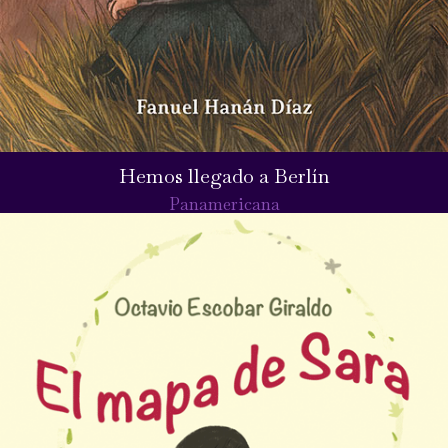
Hemos llegado a Berlín
Panamericana