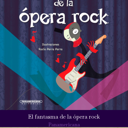
El fantasma de la ópera rock
Panamericana