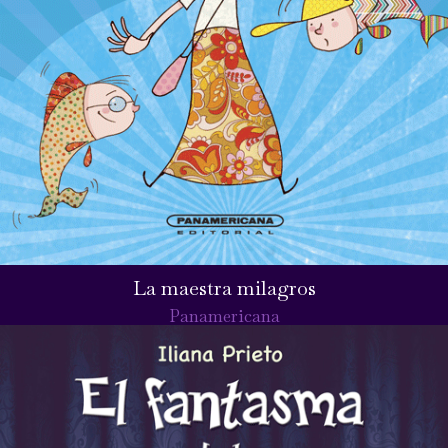
La maestra milagros
Panamericana