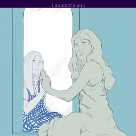
Panamericana