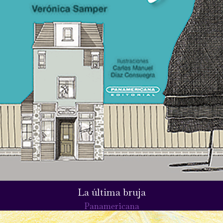
La última bruja
Panamericana