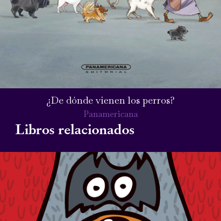
¿De dónde vienen los perros?
Panamericana
Libros relacionados