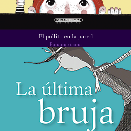
El pollito en la pared
Panamericana