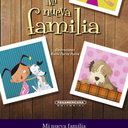
Mi nueva familia