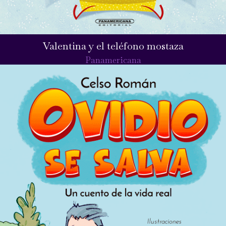
Valentina y el teléfono mostaza
Panamericana