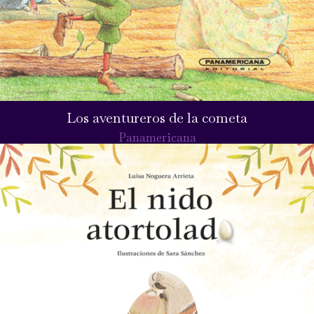
Los aventureros de la cometa
Panamericana