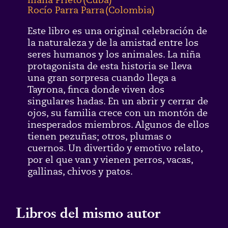
Rocío Parra Parra
(
Colombia
)
Este libro es una original celebración de
la naturaleza y de la amistad entre los
seres humanos y los animales. La niña
protagonista de esta historia se lleva
una gran sorpresa cuando llega a
Tayrona, finca donde viven dos
singulares hadas. En un abrir y cerrar de
ojos, su familia crece con un montón de
inesperados miembros. Algunos de ellos
tienen pezuñas; otros, plumas o
cuernos. Un divertido y emotivo relato,
por el que van y vienen perros, vacas,
gallinas, chivos y patos.
Libros del mismo autor