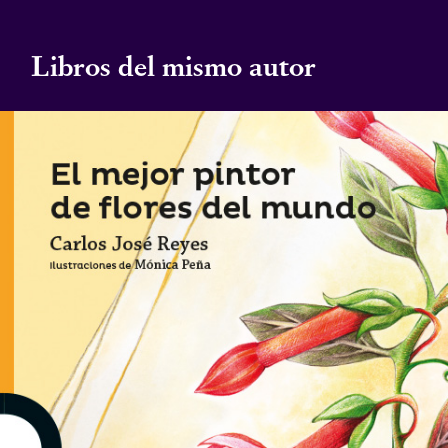
Libros del mismo autor