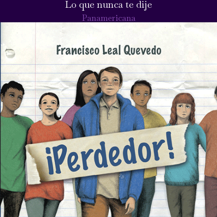
Lo que nunca te dije
Panamericana