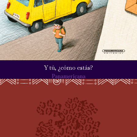
Y tú, ¿cómo estás?
Panamericana