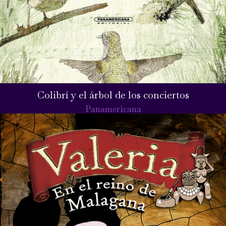
Colibrí y el árbol de los conciertos
Panamericana