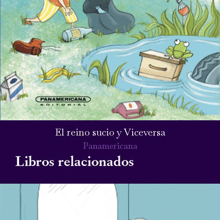
El reino sucio y Viceversa
Panamericana
Libros relacionados