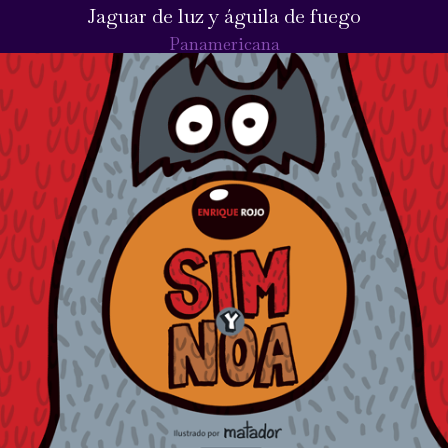
Jaguar de luz y águila de fuego
Panamericana