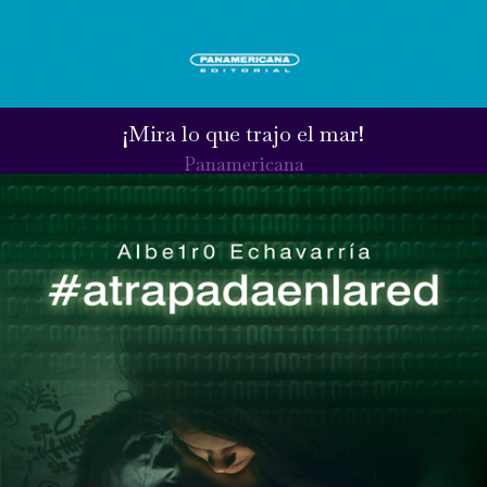
¡Mira lo que trajo el mar!
Panamericana