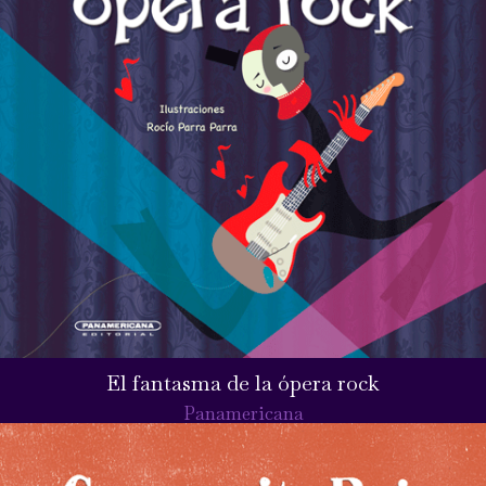
El fantasma de la ópera rock
Panamericana