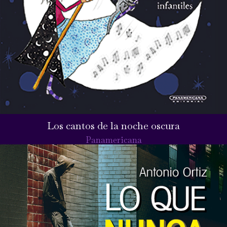
Los cantos de la noche oscura
Panamericana