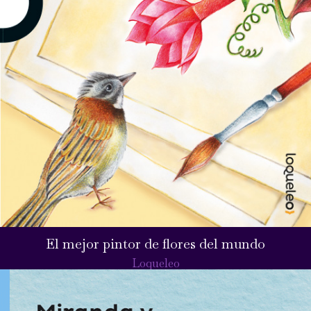
El mejor pintor de flores del mundo
Loqueleo