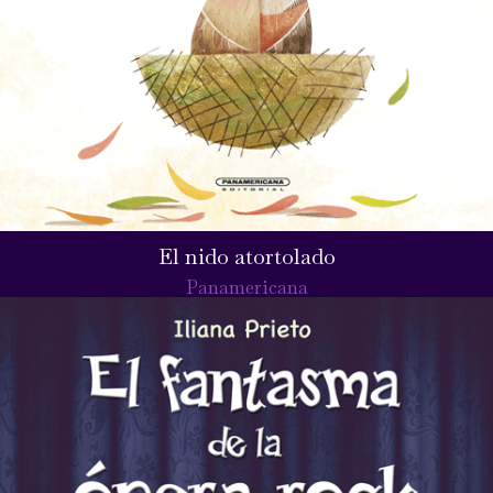
El nido atortolado
Panamericana