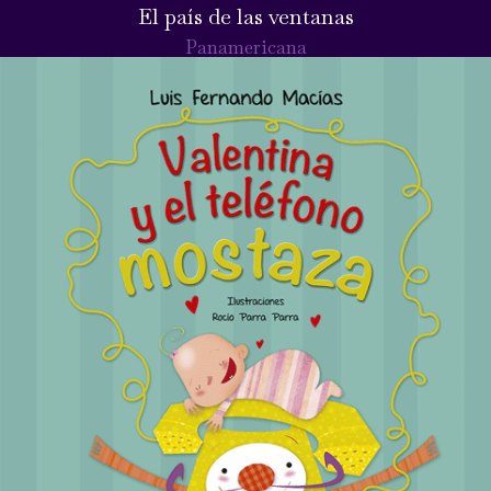
El país de las ventanas
Panamericana