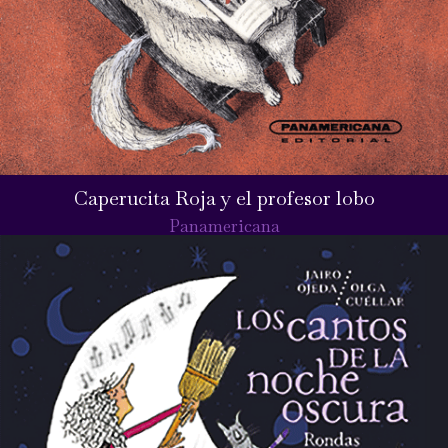
Caperucita Roja y el profesor lobo
Panamericana