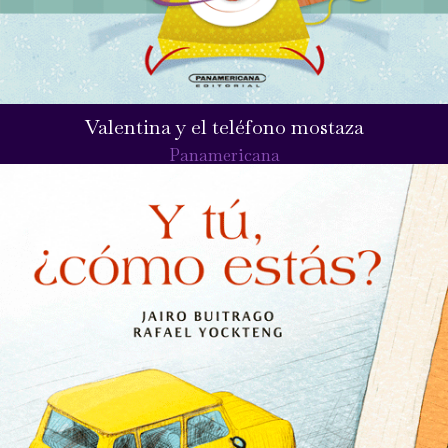
Valentina y el teléfono mostaza
Panamericana