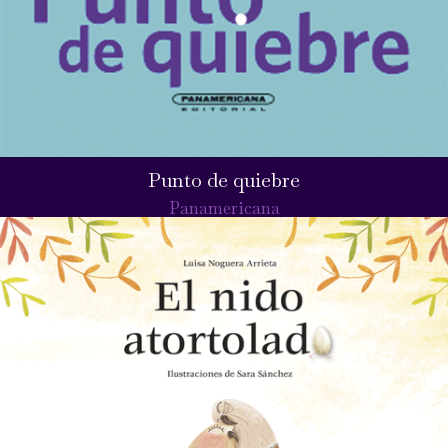
Punto de quiebre
Panamericana