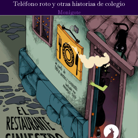
Teléfono roto y otras historias de colegio
Monigote