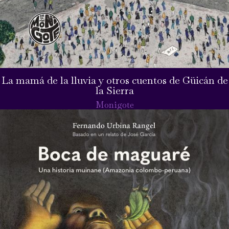
La mamá de la lluvia y otros cuentos de Güicán de
la Sierra
Monigote