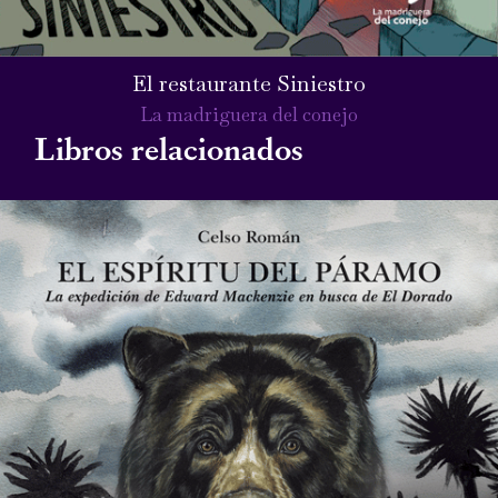
El restaurante Siniestro
La madriguera del conejo
Libros relacionados