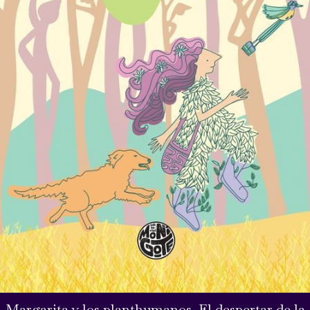
Margarita y los planthumanos. El despertar de la