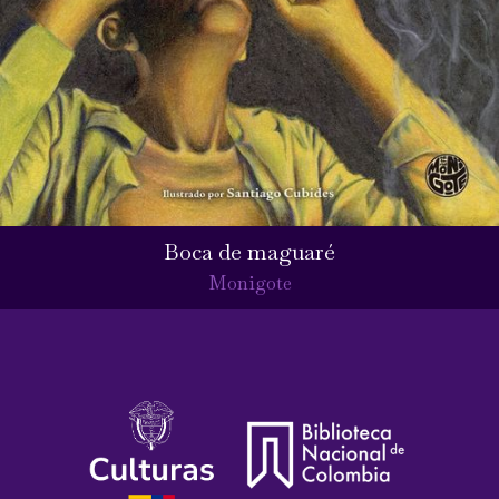
Boca de maguaré
Monigote