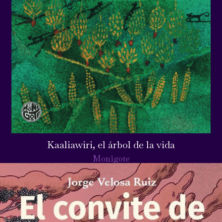
Kaaliawiri, el árbol de la vida
Monigote