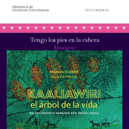
Tengo los pies en la cabeza
Monigote