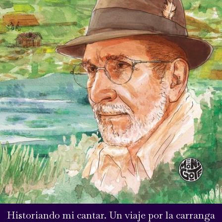
Historiando mi cantar. Un viaje por la carranga