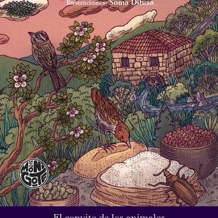
El convite de los animales