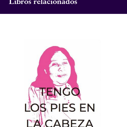
Libros relacionados