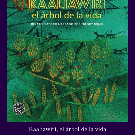
Kaaliawiri, el árbol de la vida