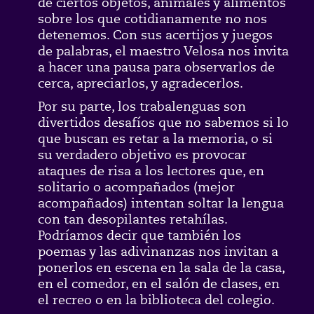
de ciertos objetos, animales y alimentos
sobre los que cotidianamente no nos
detenemos. Con sus acertijos y juegos
de palabras, el maestro Velosa nos invita
a hacer una pausa para observarlos de
cerca, apreciarlos, y agradecerlos.
Por su parte, los trabalenguas son
divertidos desafíos que no sabemos si lo
que buscan es retar a la memoria, o si
su verdadero objetivo es provocar
ataques de risa a los lectores que, en
solitario o acompañados (mejor
acompañados) intentan soltar la lengua
con tan desopilantes retahílas.
Podríamos decir que también los
poemas y las adivinanzas nos invitan a
ponerlos en escena en la sala de la casa,
en el comedor, en el salón de clases, en
el recreo o en la biblioteca del colegio.