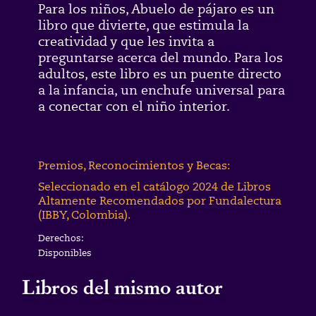
Para los niños, Abuelo de pájaro es un
libro que divierte, que estimula la
creatividad y que les invita a
preguntarse acerca del mundo. Para los
adultos, este libro es un puente directo
a la infancia, un enchufe universal para
a conectar con el niño interior.
Premios, Reconocimientos y Becas:
Seleccionado en el catálogo 2024 de Libros
Altamente Recomendados por Fundalectura
(IBBY, Colombia).
Derechos:
Disponibles
Libros del mismo autor