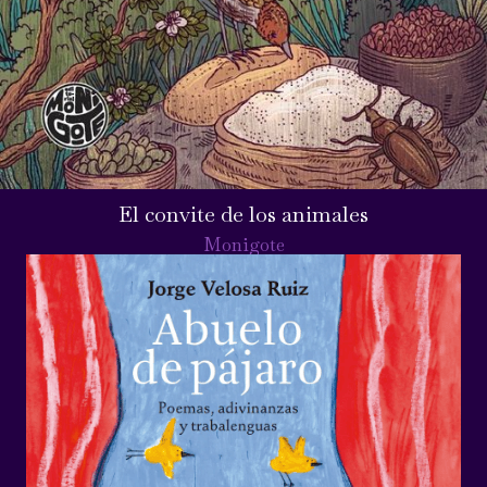
El convite de los animales
Monigote