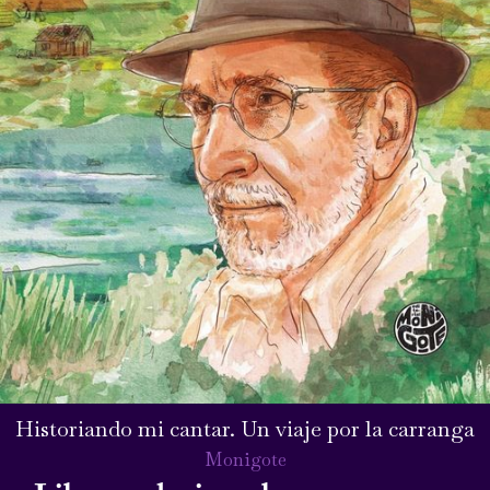
Historiando mi cantar. Un viaje por la carranga
Monigote