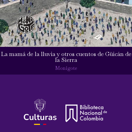
La mamá de la lluvia y otros cuentos de Güicán de
la Sierra
Monigote