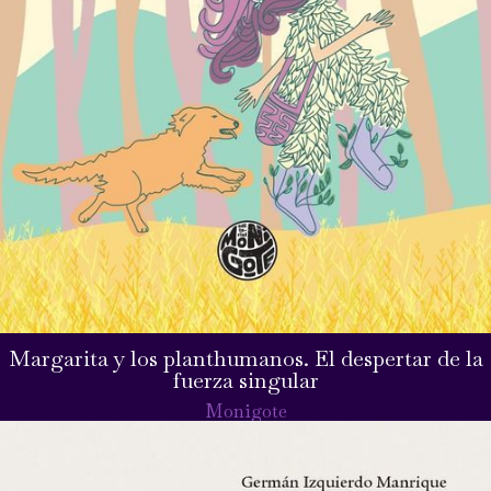
Margarita y los planthumanos. El despertar de la
fuerza singular
Monigote