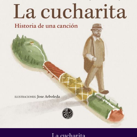
La cucharita