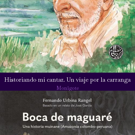
Historiando mi cantar. Un viaje por la carranga
Monigote