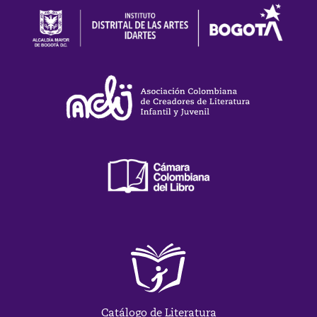
Catálogo de Literatura