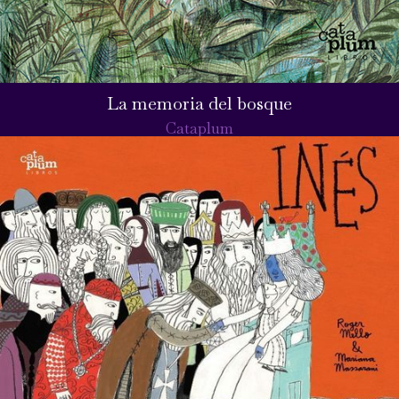
La memoria del bosque
Cataplum