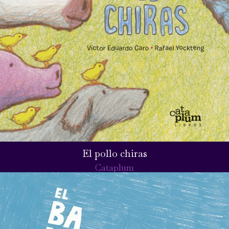
El pollo chiras
Cataplum