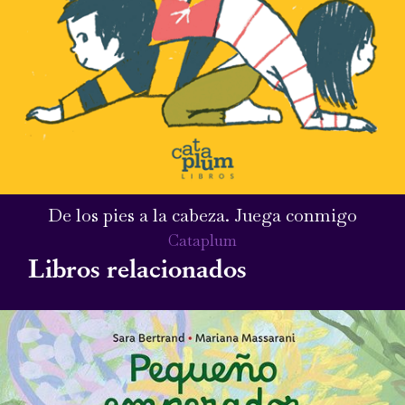
De los pies a la cabeza. Juega conmigo
Cataplum
Libros relacionados