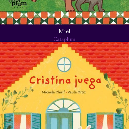
Miel
Cataplum