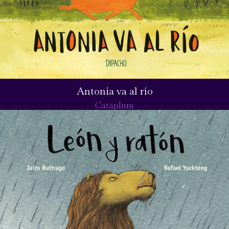
Antonia va al río
Cataplum