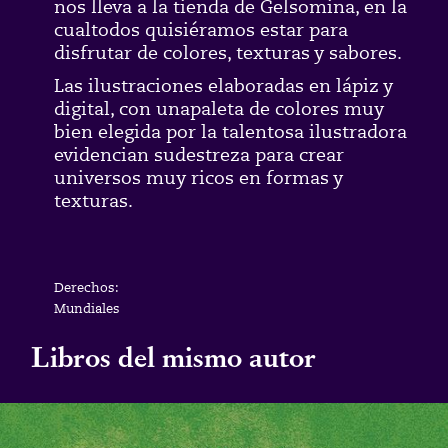
nos lleva a la tienda de Gelsomina, en la
cualtodos quisiéramos estar para
disfrutar de colores, texturas y sabores.
Las ilustraciones elaboradas en lápiz y
digital, con unapaleta de colores muy
bien elegida por la talentosa ilustradora
evidencian sudestreza para crear
universos muy ricos en formas y
texturas.
Derechos:
Mundiales
Libros del mismo autor