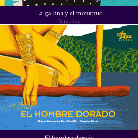
La gallina y el monstruo
Cataplum
El hombre dorado