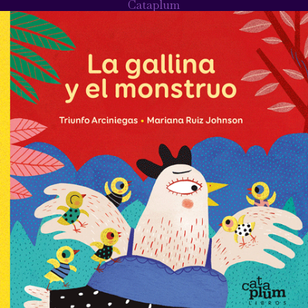
Cataplum