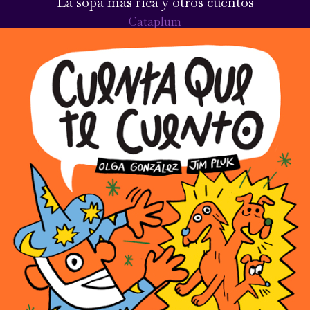
La sopa más rica y otros cuentos
Cataplum