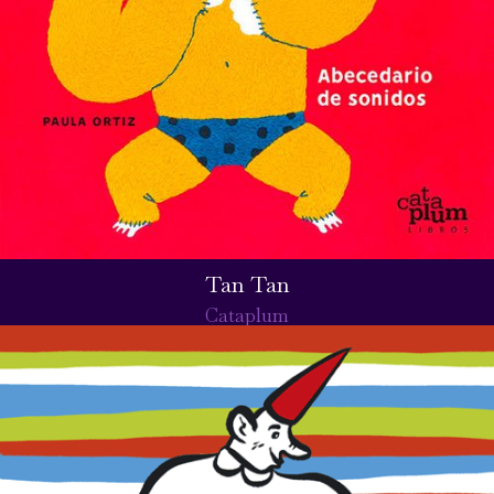
Tan Tan
Cataplum