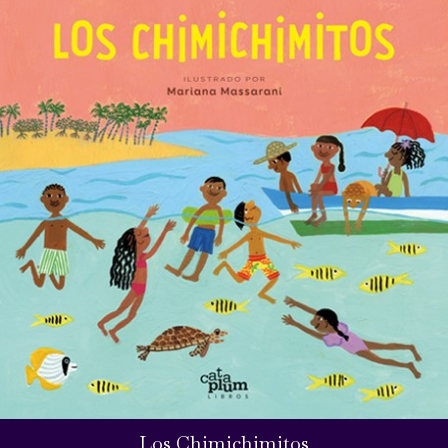
Los Chimichimitos