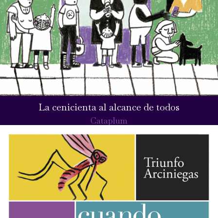
La cenicienta al alcance de todos
Cataplum