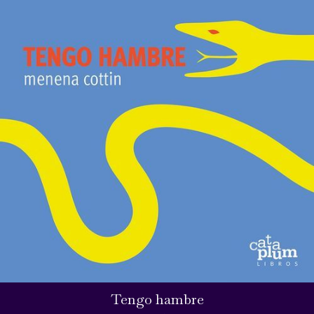
Tengo hambre