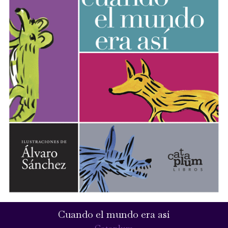
Cuando el mundo era así