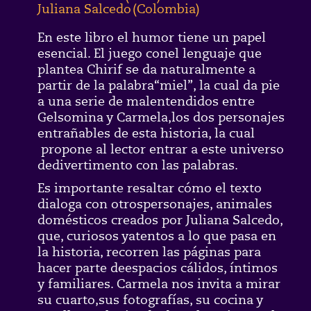
Juliana Salcedo
(
Colombia
)
En este libro el humor tiene un papel
esencial. El juego conel lenguaje que
plantea Chirif se da naturalmente a
partir de la palabra“miel”, la cual da pie
a una serie de malentendidos entre
Gelsomina y Carmela,los dos personajes
entrañables de esta historia, la cual
propone al lector entrar a este universo
dedivertimento con las palabras.
Es importante resaltar cómo el texto
dialoga con otrospersonajes, animales
domésticos creados por Juliana Salcedo,
que, curiosos yatentos a lo que pasa en
la historia, recorren las páginas para
hacer parte deespacios cálidos, íntimos
y familiares. Carmela nos invita a mirar
su cuarto,sus fotografías, su cocina y