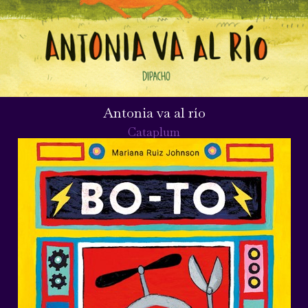
Antonia va al río
Cataplum