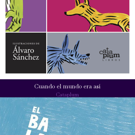
Cuando el mundo era así
Cataplum