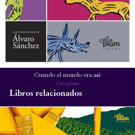
Cuando el mundo era así
Cataplum
Libros relacionados