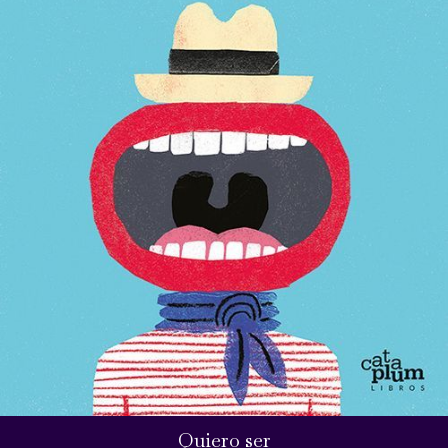
Quiero ser