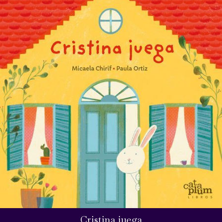
Cristina juega