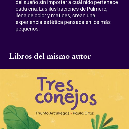
del sueño sin importar a cuál nido pertenece
cada cría. Las ilustraciones de Palmero,
llena de color y matices, crean una
experiencia estética pensada en los más
pequeños.
Libros del mismo autor