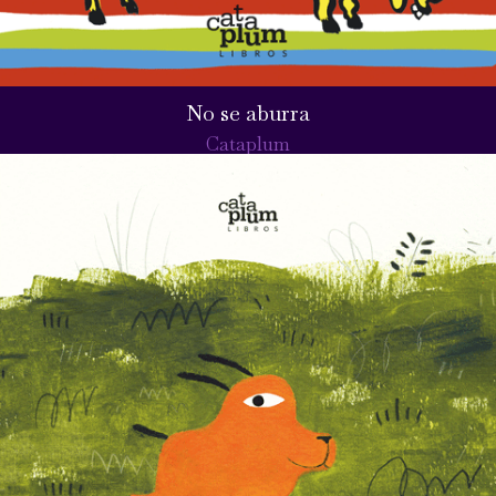
No se aburra
Cataplum