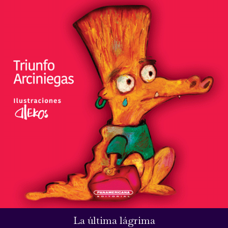
La última lágrima