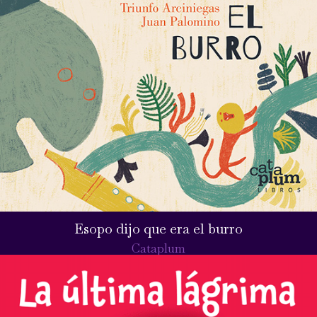
Esopo dijo que era el burro
Cataplum