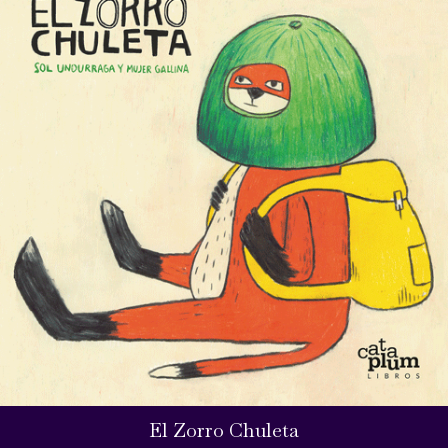
El Zorro Chuleta