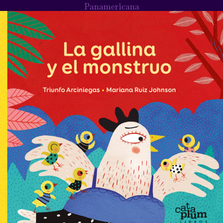
Panamericana