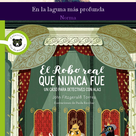
En la laguna más profunda
Norma