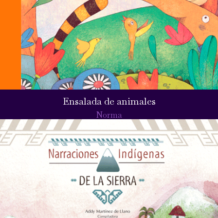
Ensalada de animales
Norma