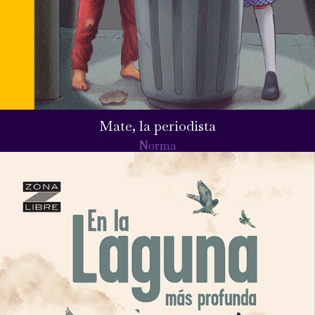
Mate, la periodista
Norma