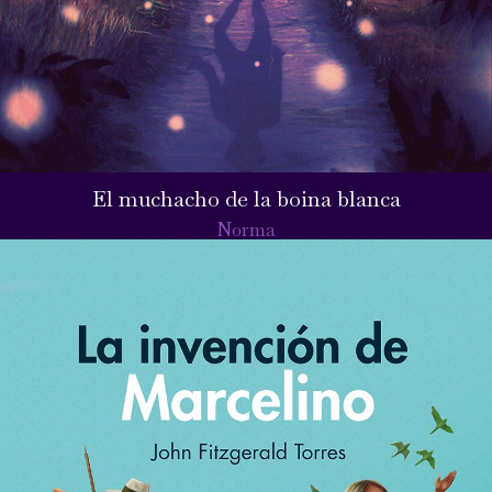
El muchacho de la boina blanca
Norma