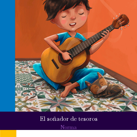
El soñador de tesoros
Norma