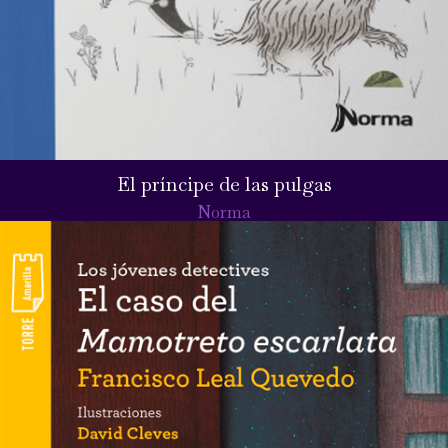
El príncipe de las pulgas
Norma