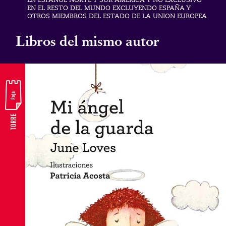
EN EL RESTO DEL MUNDO EXCLUYENDO ESPAÑA Y
OTROS MIEMBROS DEL ESTADO DE LA UNION EUROPEA
Libros del mismo autor