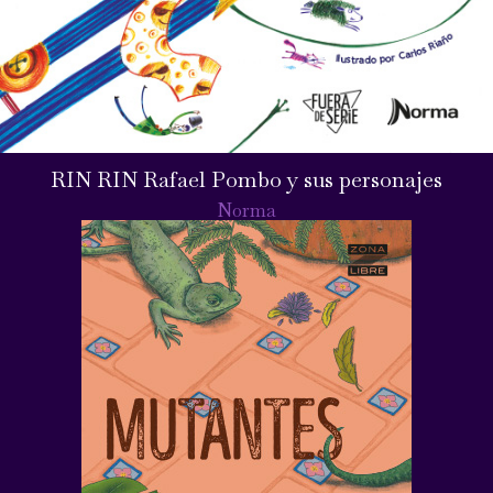
RIN RIN Rafael Pombo y sus personajes
Norma