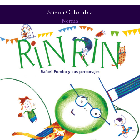
Suena Colombia
Norma