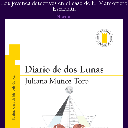
Los jóvenes detectives en el caso de El Mamotreto
Escarlata
Norma