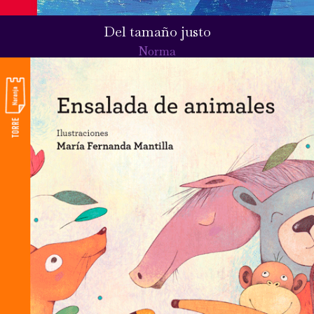
Del tamaño justo
Norma