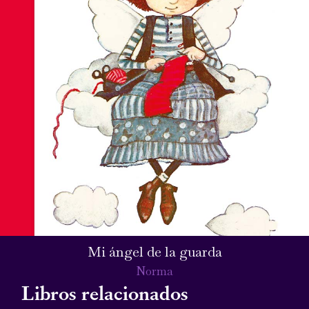
Mi ángel de la guarda
Norma
Libros relacionados