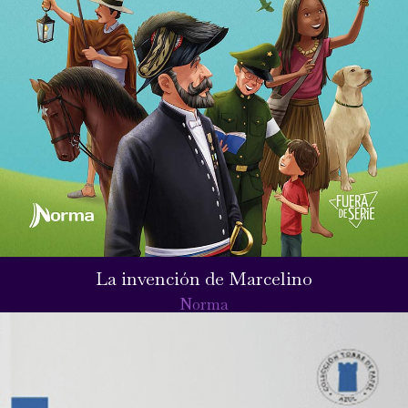
La invención de Marcelino
Norma