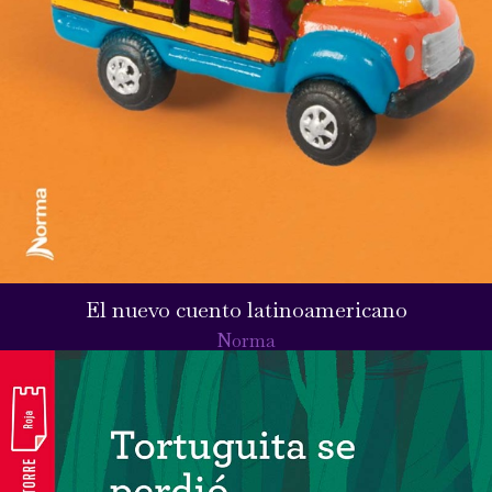
El nuevo cuento latinoamericano
Norma