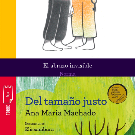
El abrazo invisible
Norma