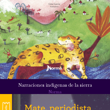
Narraciones indígenas de la sierra
Norma