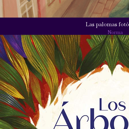
Las palomas fotó
Norma