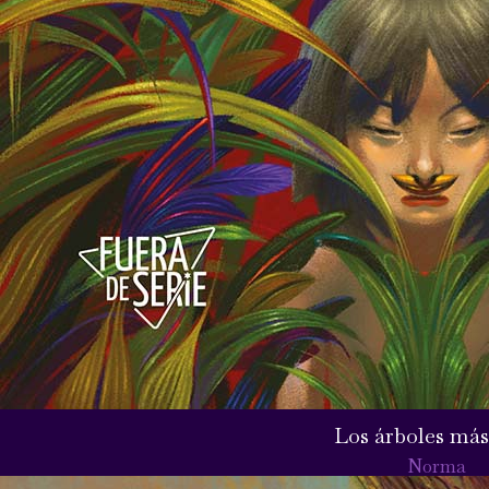
Los árboles más
Norma