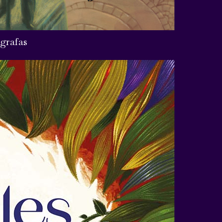
grafas