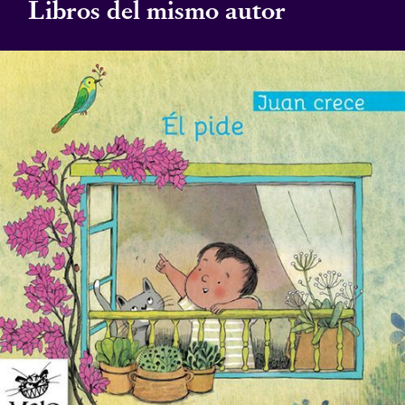
Libros del mismo autor