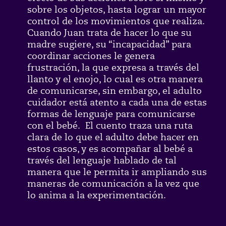
sobre los objetos, hasta lograr un mayor
control de los movimientos que realiza.
Cuando Juan trata de hacer lo que su
madre sugiere, su “incapacidad” para
coordinar acciones le genera
frustración, la que expresa a través del
llanto y el enojo, lo cual es otra manera
de comunicarse, sin embargo, el adulto
cuidador está atento a cada una de estas
formas de lenguaje para comunicarse
con el bebé. El cuento traza una ruta
clara de lo que el adulto debe hacer en
estos casos, y es acompañar al bebé a
través del lenguaje hablado de tal
manera que le permita ir ampliando sus
maneras de comunicación a la vez que
lo anima a la experimentación.