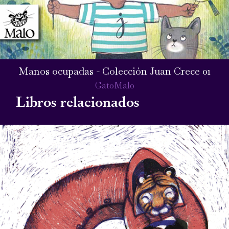
Manos ocupadas - Colección Juan Crece 01
GatoMalo
Libros relacionados