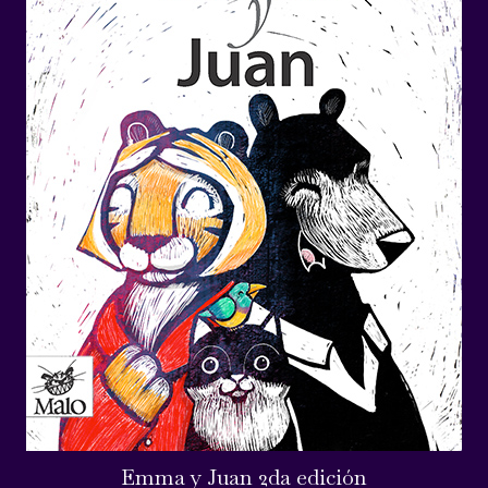
Emma y Juan 2da edición