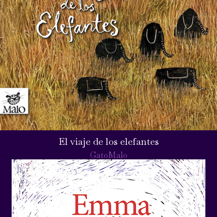
El viaje de los elefantes
GatoMalo