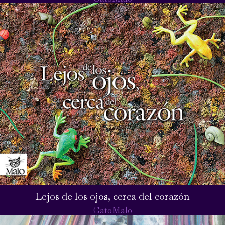
Lejos de los ojos, cerca del corazón
GatoMalo