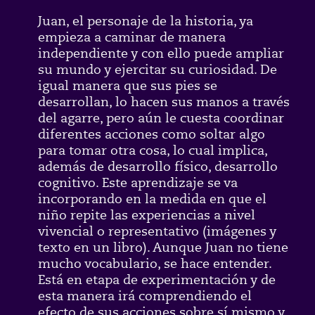
Juan, el personaje de la historia, ya
empieza a caminar de manera
independiente y con ello puede ampliar
su mundo y ejercitar su curiosidad. De
igual manera que sus pies se
desarrollan, lo hacen sus manos a través
del agarre, pero aún le cuesta coordinar
diferentes acciones como soltar algo
para tomar otra cosa, lo cual implica,
además de desarrollo físico, desarrollo
cognitivo. Este aprendizaje se va
incorporando en la medida en que el
niño repite las experiencias a nivel
vivencial o representativo (imágenes y
texto en un libro). Aunque Juan no tiene
mucho vocabulario, se hace entender.
Está en etapa de experimentación y de
esta manera irá comprendiendo el
efecto de sus acciones sobre sí mismo y