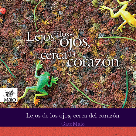
Lejos de los ojos, cerca del corazón
GatoMalo