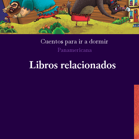
Cuentos para ir a dormir
Panamericana
Libros relacionados