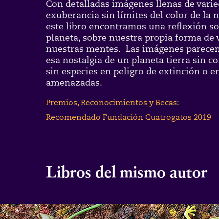
Con detalladas imágenes llenas de varied
exuberancia sin límites del color de la 
este libro encontramos una reflexión so
planeta, sobre nuestra propia forma de 
nuestras mentes. Las imágenes parecen 
esa nostalgia de un planeta tierra sin
sin especies en peligro de extinción o e
amenazadas.
Premios, Reconocimientos y Becas:
Recomendado Fundación Cuatrogatos 2019
Libros del mismo autor