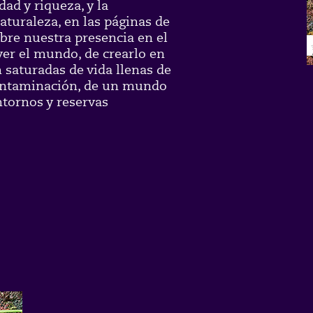
ad y riqueza, y la
naturaleza, en las páginas de
bre nuestra presencia en el
ver el mundo, de crearlo en
saturadas de vida llenas de
 contaminación, de un mundo
ntornos y reservas