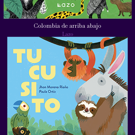
Colombia de arriba abajo
Lazo