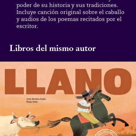
poder de su historia y sus tradiciones.
Incluye canción original sobre el caballo
y audios de los poemas recitados por el
escritor.
Libros del mismo autor