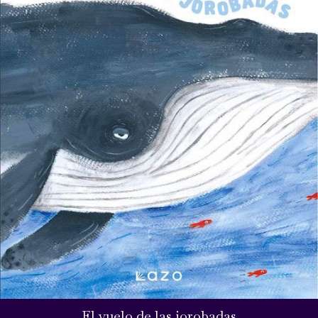
El vuelo de las jorobadas