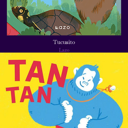
Tucusito
Lazo