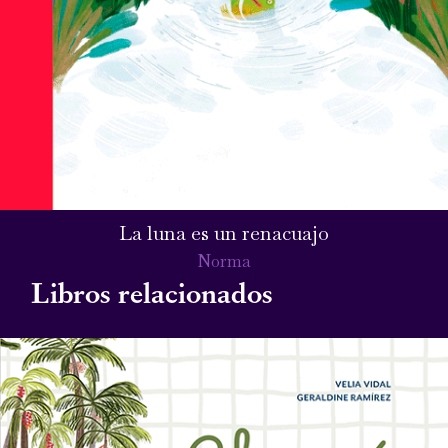
La luna es un renacuajo
Norma
Libros relacionados