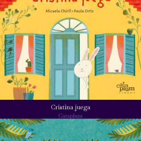
Cristina juega
Cataplum