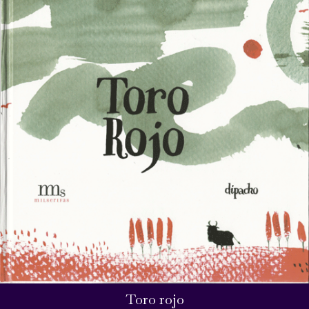
Toro rojo