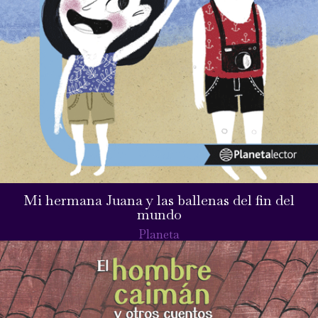
Mi hermana Juana y las ballenas del fin del
mundo
Planeta