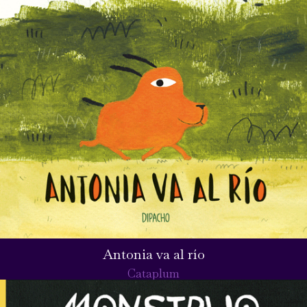
Antonia va al río
Cataplum