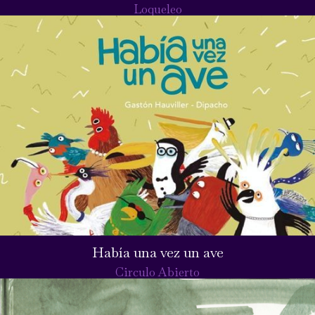
Loqueleo
Había una vez un ave
Circulo Abierto