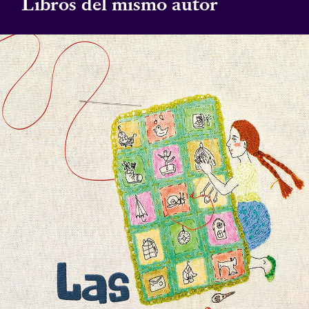
Libros del mismo autor