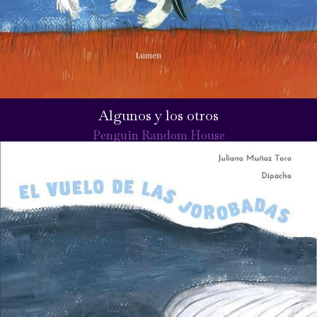
Algunos y los otros
Penguin Random House