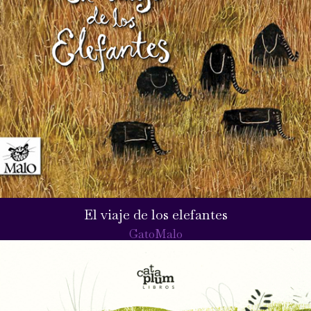
El viaje de los elefantes
GatoMalo