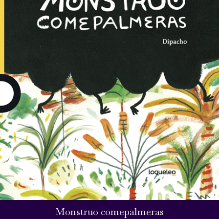
Monstruo comepalmeras