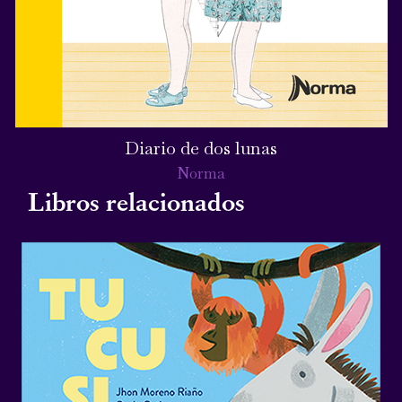
Diario de dos lunas
Norma
Libros relacionados