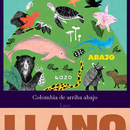
Colombia de arriba abajo
Lazo