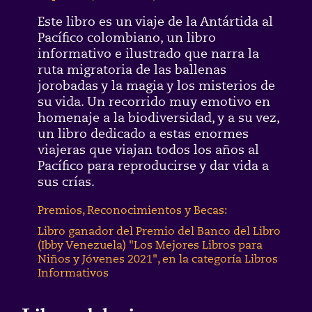
Este libro es un viaje de la Antártida al
Pacífico colombiano, un libro
informativo e ilustrado que narra la
ruta migratoria de las ballenas
jorobadas y la magia y los misterios de
su vida. Un recorrido muy emotivo en
homenaje a la biodiversidad, y a su vez,
un libro dedicado a estas enormes
viajeras que viajan todos los años al
Pacífico para reproducirse y dar vida a
sus crías.
Premios, Reconocimientos y Becas:
Libro ganador del Premio del Banco del Libro
(Ibby Venezuela) "Los Mejores Libros para
Niños y Jóvenes 2021", en la categoría Libros
Informativos