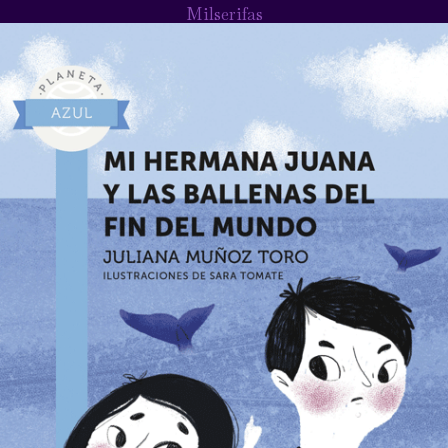
Milserifas