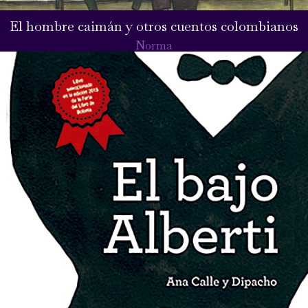
El hombre caimán y otros cuentos colombianos
Norma