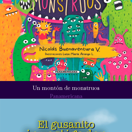
Un montón de monstruos
Panamericana