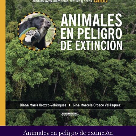
Animales en peligro de extinción