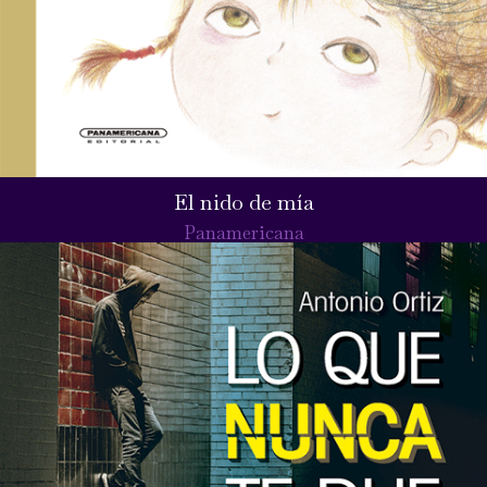
El nido de mía
Panamericana