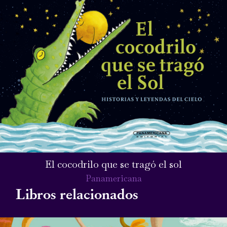
El cocodrilo que se tragó el sol
Panamericana
Libros relacionados