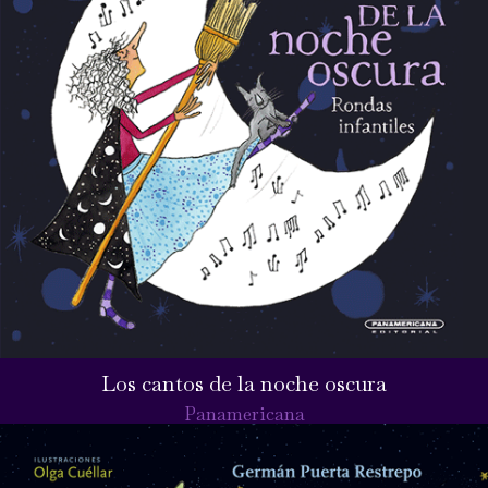
Los cantos de la noche oscura
Panamericana