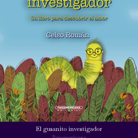
El gusanito investigador
Panamericana