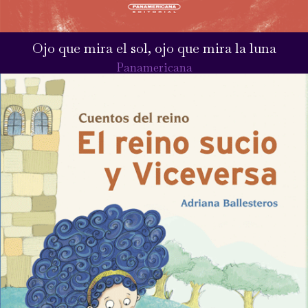
Ojo que mira el sol, ojo que mira la luna
Panamericana