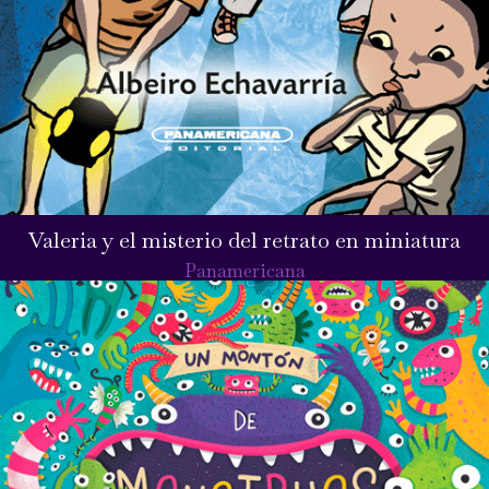
Valeria y el misterio del retrato en miniatura
Panamericana