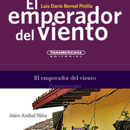
El emperador del viento
Panamericana