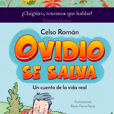
¡Chigüiro, tenemos que hablar!
Panamericana