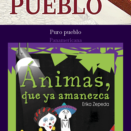
Puro pueblo
Panamericana