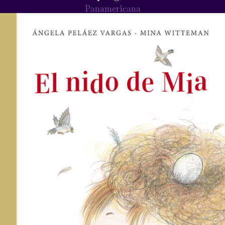
Panamericana