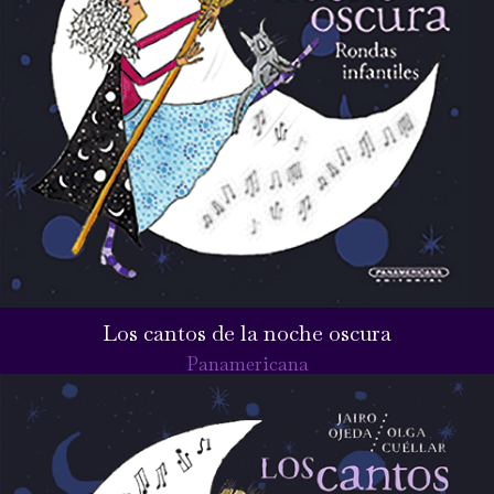
Los cantos de la noche oscura
Panamericana