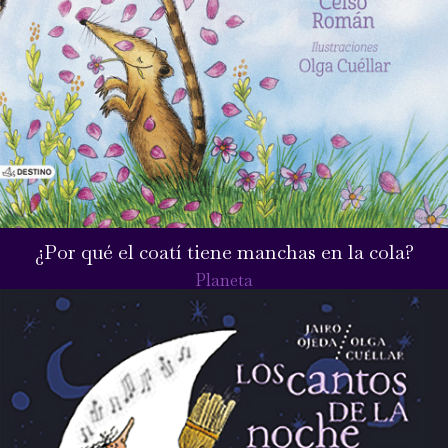
¿Por qué el coatí tiene manchas en la cola?
Planeta