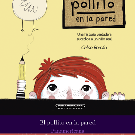
El pollito en la pared
Panamericana