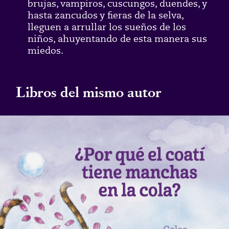
brujas, vampiros, cuscungos, duendes, y
hasta zancudos y fieras de la selva,
lleguen a arrullar los sueños de los
niños, ahuyentando de esta manera sus
miedos.
Libros del mismo autor