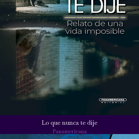
Lo que nunca te dije
Panamericana