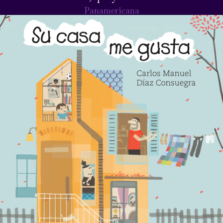
Panamericana