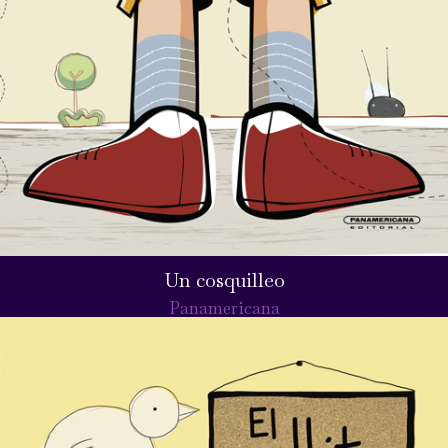
Un cosquilleo
Panamericana