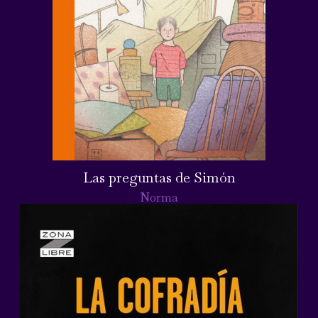
Las preguntas de Simón
Norma