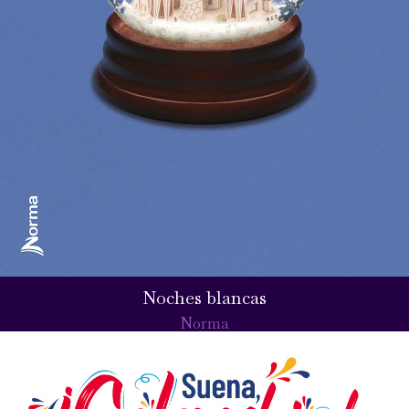
Noches blancas
Norma