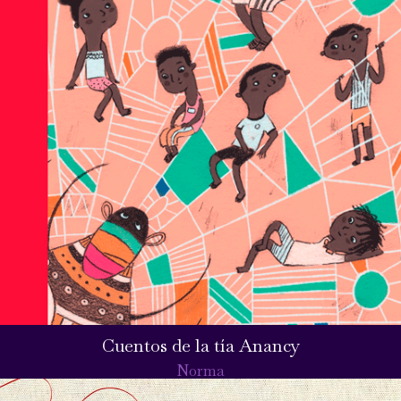
Cuentos de la tía Anancy
Norma