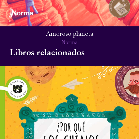
Amoroso planeta
Norma
Libros relacionados