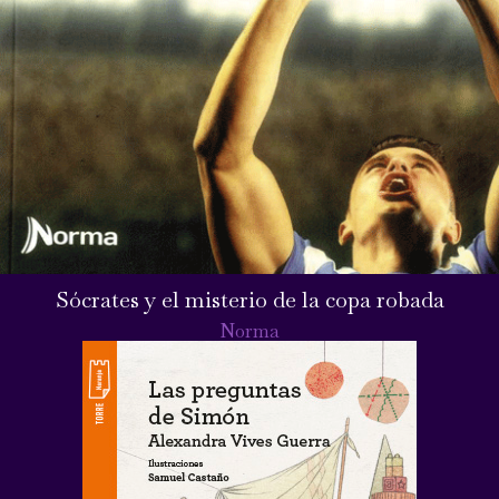
Sócrates y el misterio de la copa robada
Norma