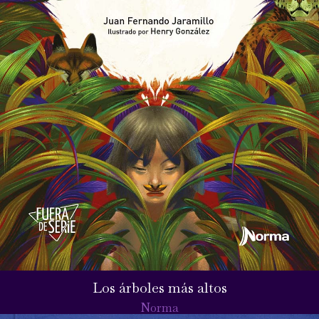
Los árboles más altos
Norma