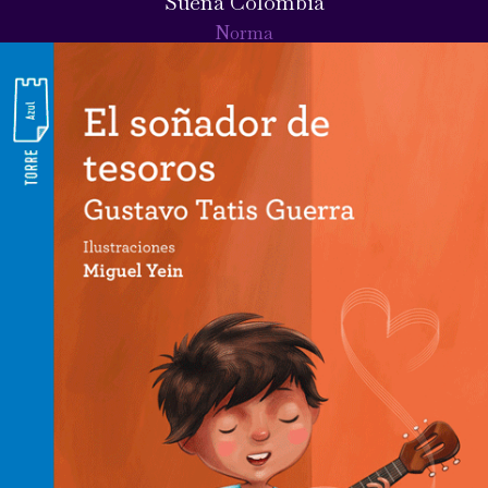
Suena Colombia
Norma