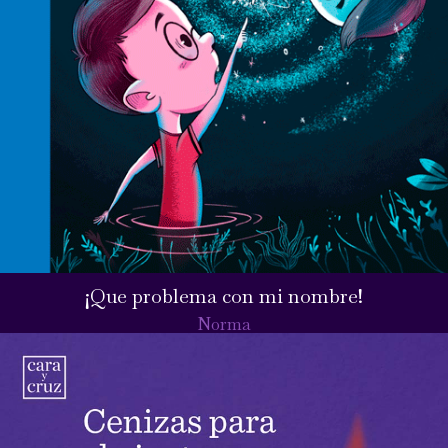
¡Que problema con mi nombre!
Norma