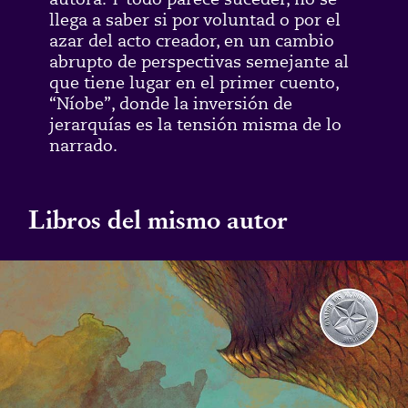
llega a saber si por voluntad o por el
azar del acto creador, en un cambio
abrupto de perspectivas semejante al
que tiene lugar en el primer cuento,
“Níobe”, donde la inversión de
jerarquías es la tensión misma de lo
narrado.
Libros del mismo autor