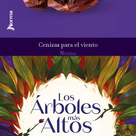
Cenizas para el viento
Norma