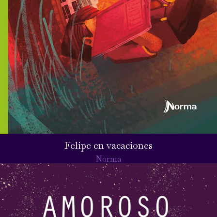
Felipe en vacaciones
Norma