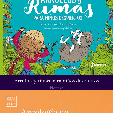
Arrullos y rimas para niños despiertos
Norma