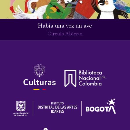
Había una vez un ave
Circulo Abierto