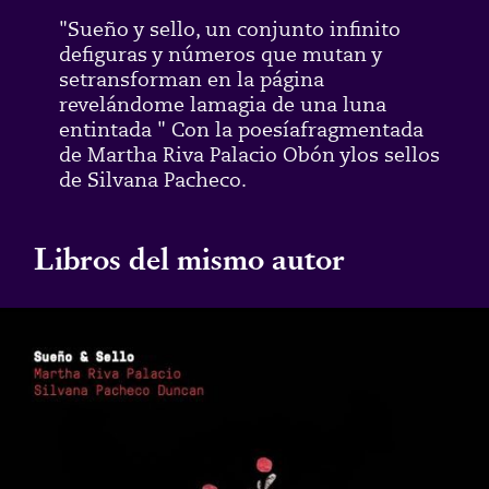
"Sueño y sello, un conjunto infinito
defiguras y números que mutan y
setransforman en la página
revelándome lamagia de una luna
entintada " Con la poesíafragmentada
de Martha Riva Palacio Obón ylos sellos
de Silvana Pacheco.
Libros del mismo autor