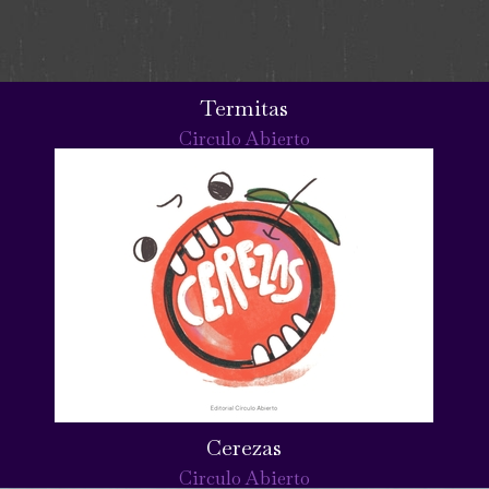
Termitas
Circulo Abierto
Cerezas
Circulo Abierto