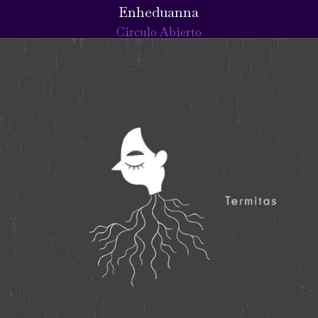
Enheduanna
Circulo Abierto