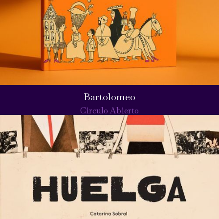
Bartolomeo
Circulo Abierto