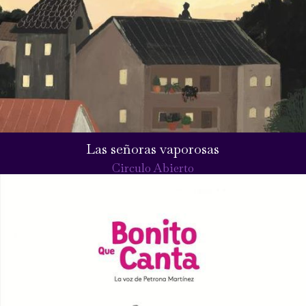
Las señoras vaporosas
Circulo Abierto