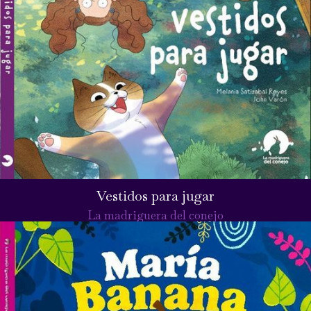
Vestidos para jugar
La madriguera del conejo