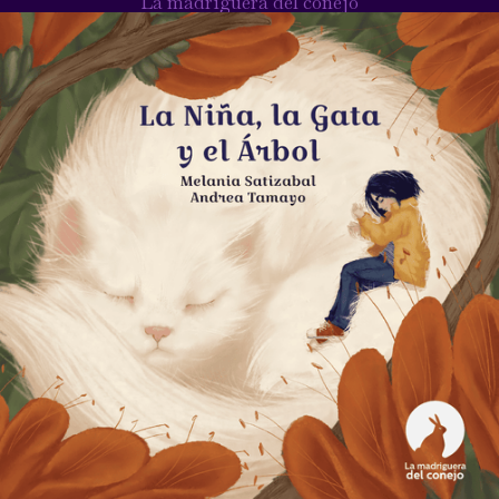
La madriguera del conejo