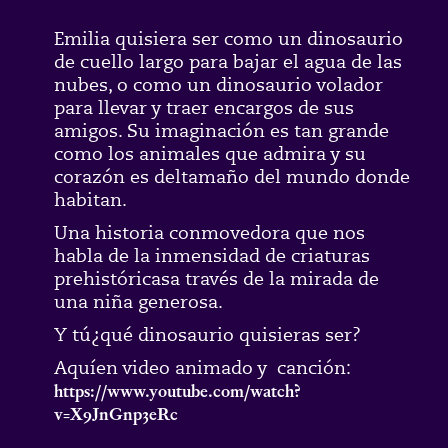
Emilia quisiera ser como un dinosaurio
de cuello largo para bajar el agua de las
nubes, o como un dinosaurio volador
para llevar y traer encargos de sus
amigos. Su imaginación es tan grande
como los animales que admira y su
corazón es deltamaño del mundo donde
habitan.
Una historia conmovedora que nos
habla de la inmensidad de criaturas
prehistóricasa través de la mirada de
una niña generosa.
Y tú¿qué dinosaurio quisieras ser?
Aquíen video animado y canción:
https://www.youtube.com/watch?
v=X9JnGnp3eRc