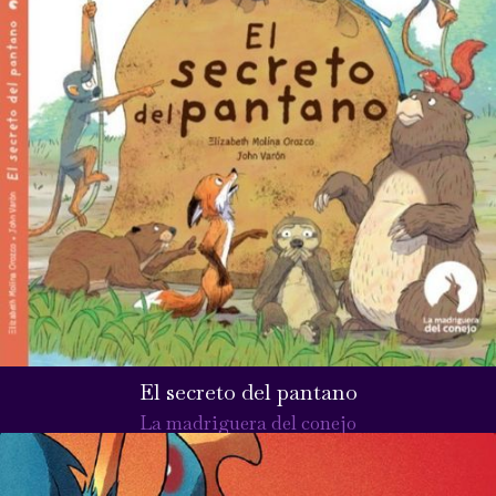
El secreto del pantano
La madriguera del conejo