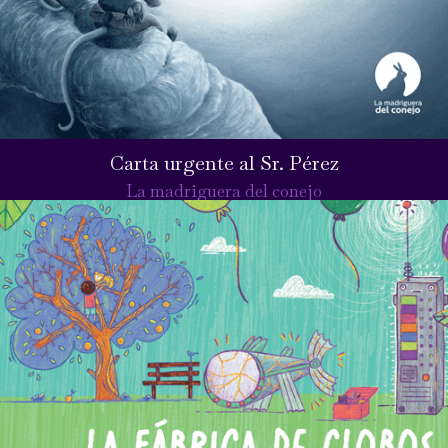
Carta urgente al Sr. Pérez
La madriguera del conejo