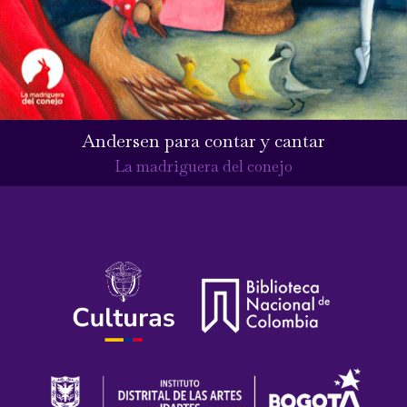
Andersen para contar y cantar
La madriguera del conejo