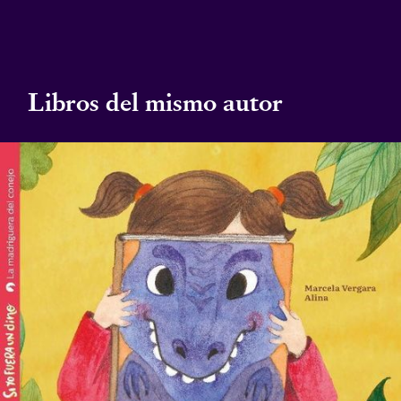
Libros del mismo autor