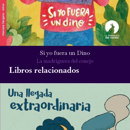
Si yo fuera un Dino
La madriguera del conejo
Libros relacionados