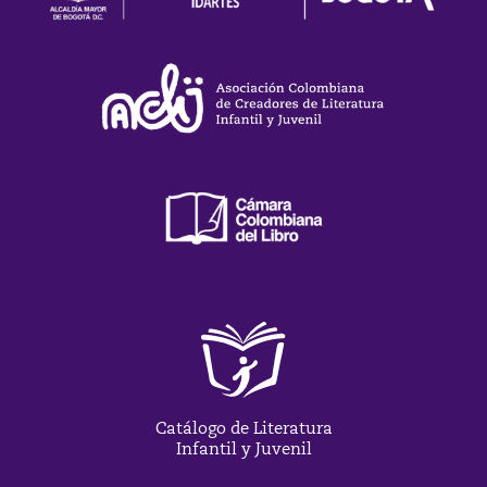
Catálogo de Literatura
Infantil y Juvenil