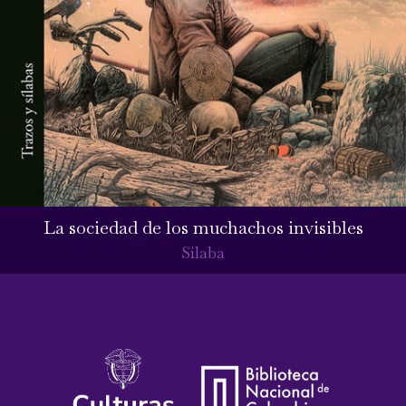
La sociedad de los muchachos invisibles
Sílaba