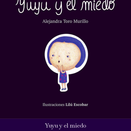
Yuyu y el miedo