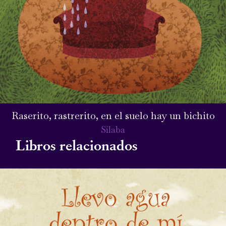
Raserito, rastrerito, en el suelo hay un bichito
Sílaba
Libros relacionados