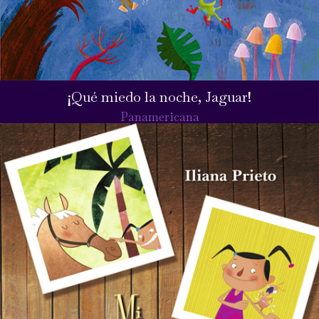
¡Qué miedo la noche, Jaguar!
Panamericana