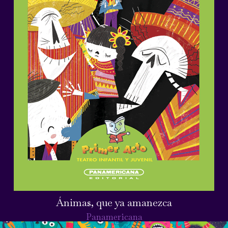
Ánimas, que ya amanezca
Panamericana