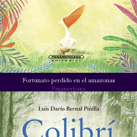
Fortunato perdido en el amazonas
Panamericana