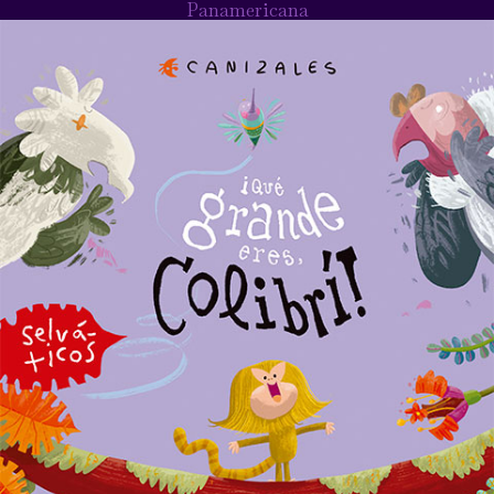
Panamericana