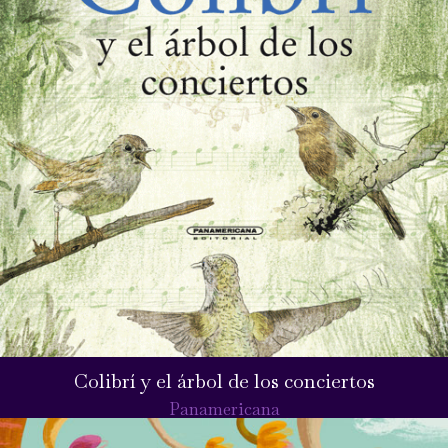
Colibrí y el árbol de los conciertos
Panamericana