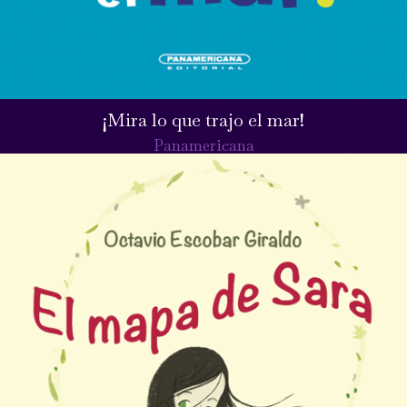
¡Mira lo que trajo el mar!
Panamericana