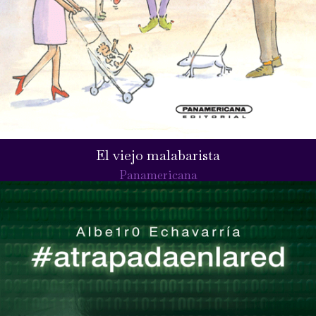
El viejo malabarista
Panamericana