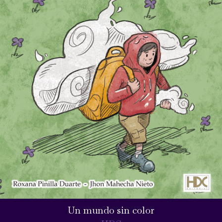
Un mundo sin color