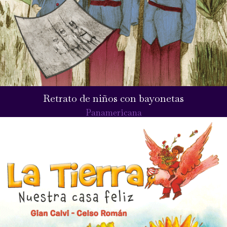
Retrato de niños con bayonetas
Panamericana