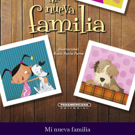
Mi nueva familia