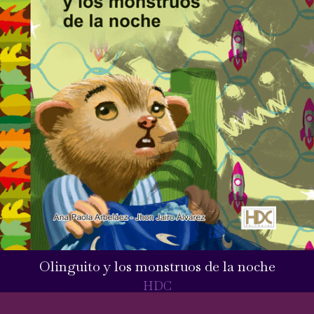
Olinguito y los monstruos de la noche
HDC