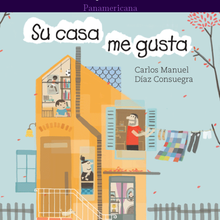
Panamericana