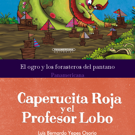
El ogro y los forasteros del pantano
Panamericana