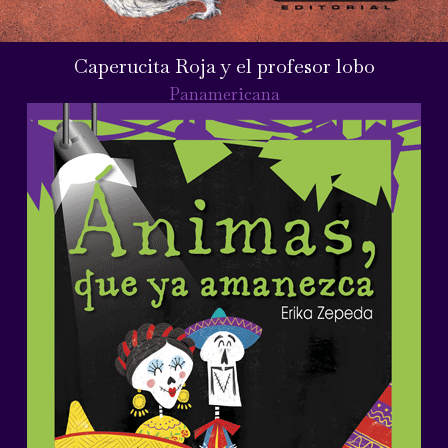
Caperucita Roja y el profesor lobo
Panamericana