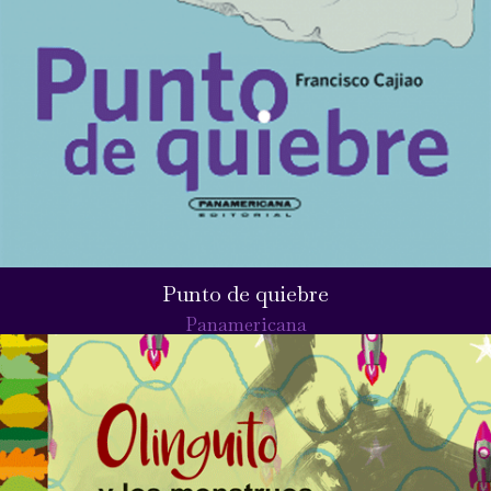
Punto de quiebre
Panamericana