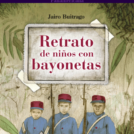
Panamericana