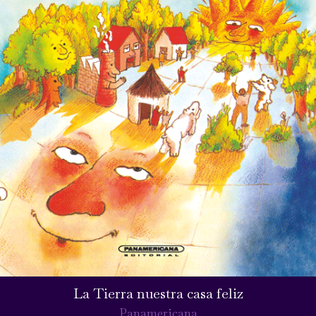
La Tierra nuestra casa feliz
Panamericana