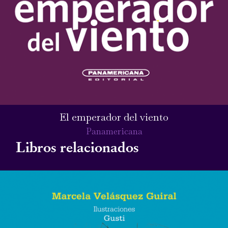
El emperador del viento
Panamericana
Libros relacionados