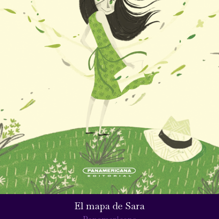
El mapa de Sara