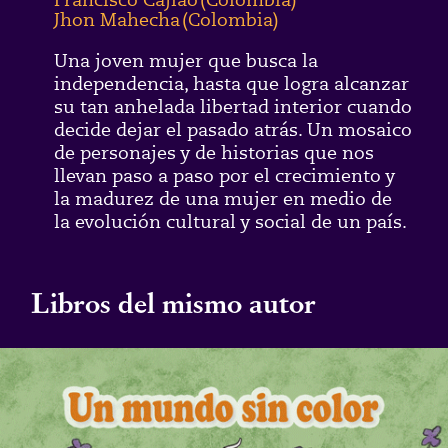
Jhon Mahecha
(
Colombia
)
Una joven mujer que busca la
independencia, hasta que logra alcanzar
su tan anhelada libertad interior cuando
decide dejar el pasado atrás. Un mosaico
de personajes y de historias que nos
llevan paso a paso por el crecimiento y
la madurez de una mujer en medio de
la evolución cultural y social de un país.
Libros del mismo autor