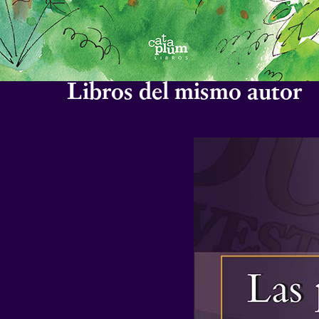
Libros del mismo autor