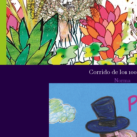
Corrido de los 100
Norma