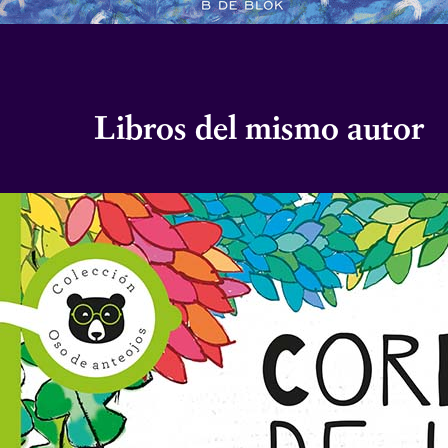
Libros del mismo autor