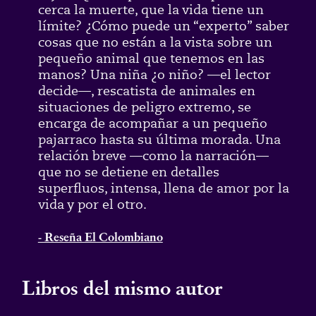
cerca la muerte, que la vida tiene un
límite? ¿Cómo puede un “experto” saber
cosas que no están a la vista sobre un
pequeño animal que tenemos en las
manos? Una niña ¿o niño? —el lector
decide—, rescatista de animales en
situaciones de peligro extremo, se
encarga de acompañar a un pequeño
pajarraco hasta su última morada. Una
relación breve —como la narración—
que no se detiene en detalles
superfluos, intensa, llena de amor por la
vida y por el otro.
- Reseña El Colombiano
Libros del mismo autor