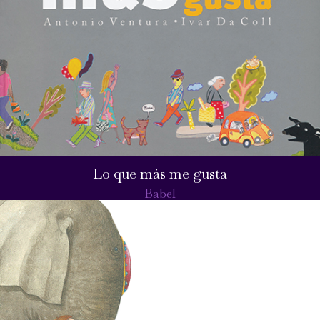
Lo que más me gusta
Babel