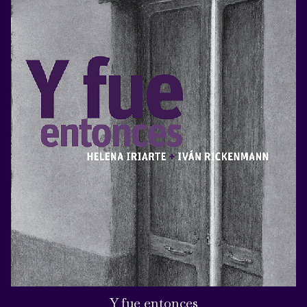
Y fue entonces