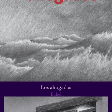
Los ahogados
Babel