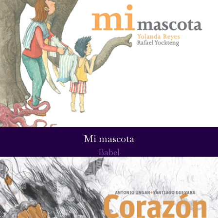
Mi mascota
Babel