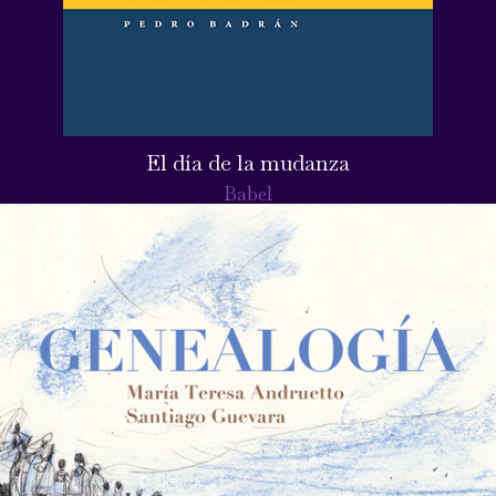
El día de la mudanza
Babel