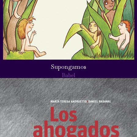
Supongamos
Babel