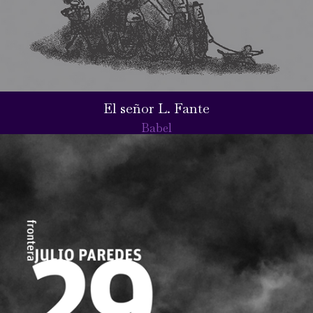
El señor L. Fante
Babel