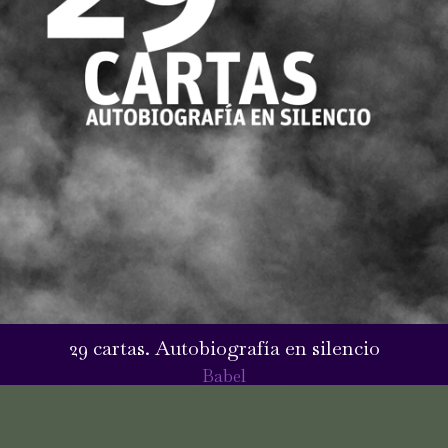
29 cartas. Autobiografía en silencio
Babel