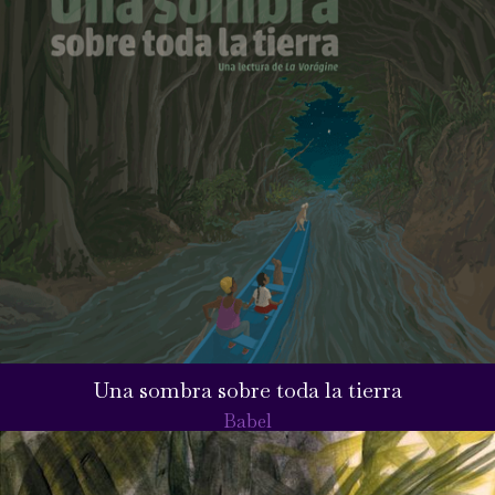
Una sombra sobre toda la tierra
Babel