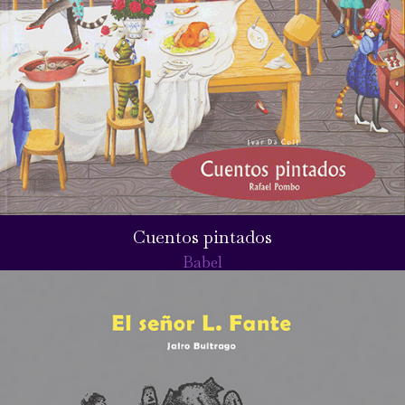
Cuentos pintados
Babel