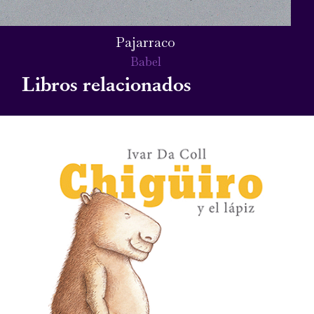
Pajarraco
Babel
Libros relacionados