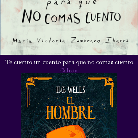
Te cuento un cuento para que no comas cuento
Calixta