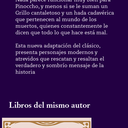
Pinoccho, y menos si se le suman un
Grillo cantaletoso y un hada cadavérica
que pertenecen al mundo de los
muertos, quienes constantemente le
dicen que todo lo que hace está mal.
Esta nueva adaptación del clásico,
presenta personajes modernos y
atrevidos que rescatan y resaltan el
verdadero y sombrío mensaje de la
historia
Libros del mismo autor