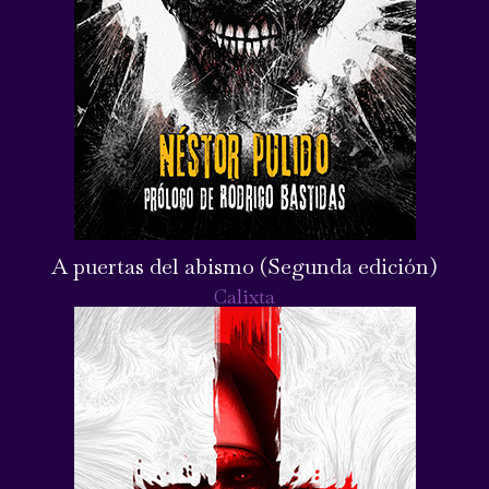
A puertas del abismo (Segunda edición)
Calixta