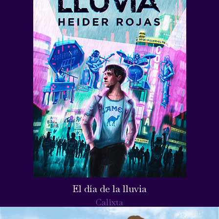
El día de la lluvia
Calixta