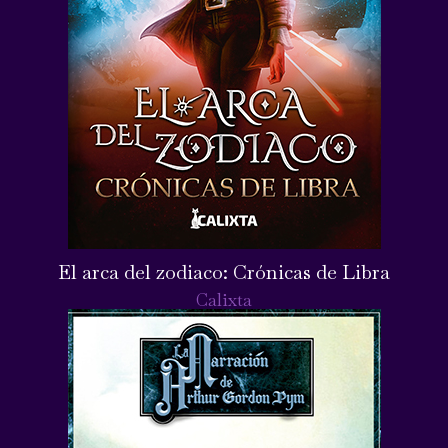
El arca del zodiaco: Crónicas de Libra
Calixta