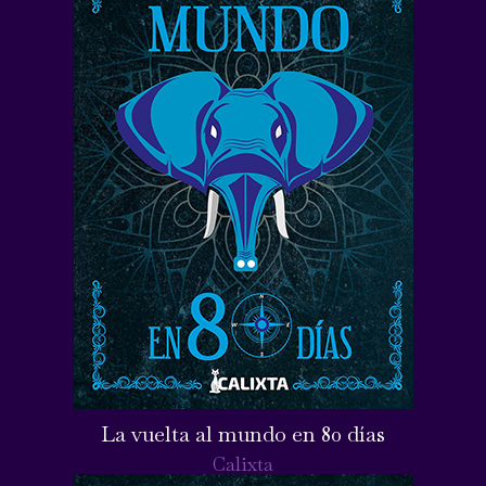
La vuelta al mundo en 80 días
Calixta