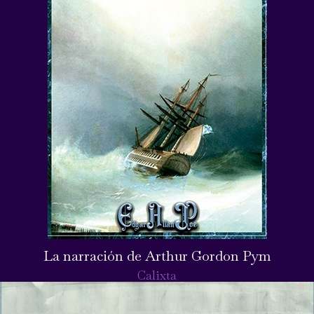
La narración de Arthur Gordon Pym
Calixta