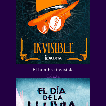
El hombre invisible
Calixta