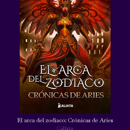
El arca del zodiaco: Crónicas de Aries
Calixta