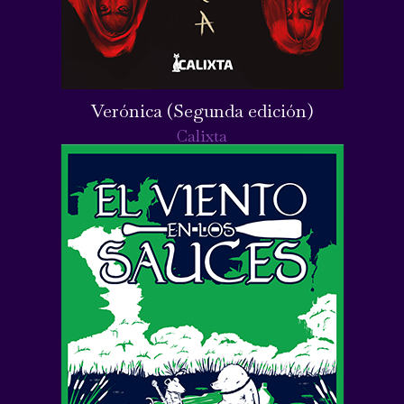
Verónica (Segunda edición)
Calixta