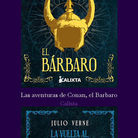
Las aventuras de Conan, el Barbaro
Calixta