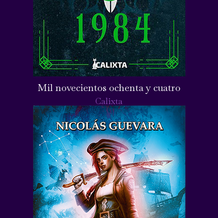
Mil novecientos ochenta y cuatro
Calixta