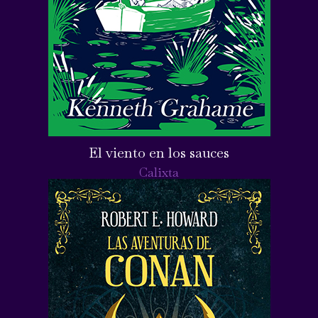
El viento en los sauces
Calixta