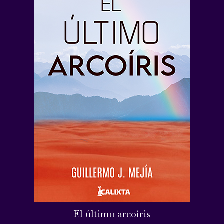
El último arcoíris