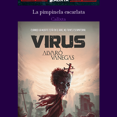
La pimpinela escarlata
Calixta