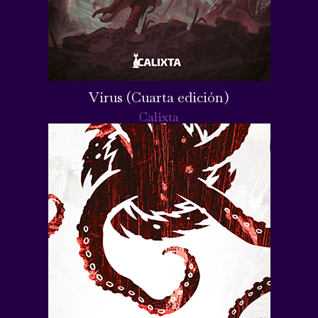
Virus (Cuarta edición)
Calixta