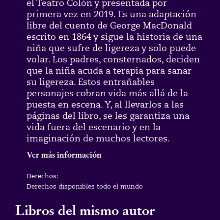
el Teatro Colón y presentada por
primera vez en 2019. Es una adaptación
libre del cuento de George MacDonald
escrito en 1864 y sigue la historia de una
niña que sufre de ligereza y solo puede
volar. Los padres, consternados, deciden
que la niña acuda a terapia para sanar
su ligereza. Estos entrañables
personajes cobran vida más allá de la
puesta en escena. Y, al llevarlos a las
páginas del libro, se les garantiza una
vida fuera del escenario y en la
imaginación de muchos lectores.
Ver más información
Derechos:
Derechos disponibles todo el mundo
Libros del mismo autor