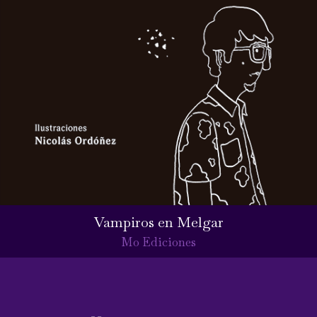
Vampiros en Melgar
Mo Ediciones