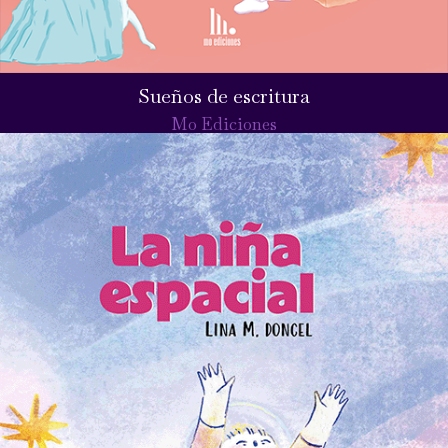
Sueños de escritura
Mo Ediciones