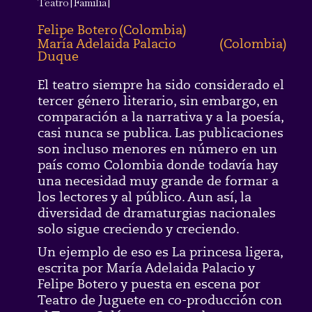
Teatro
|
Familia
|
Felipe Botero
(
Colombia
)
María Adelaida Palacio
(
Colombia
)
Duque
El teatro siempre ha sido considerado el
tercer género literario, sin embargo, en
comparación a la narrativa y a la poesía,
casi nunca se publica. Las publicaciones
son incluso menores en número en un
país como Colombia donde todavía hay
una necesidad muy grande de formar a
los lectores y al público. Aun así, la
diversidad de dramaturgias nacionales
solo sigue creciendo y creciendo.
Un ejemplo de eso es La princesa ligera,
escrita por María Adelaida Palacio y
Felipe Botero y puesta en escena por
Teatro de Juguete en co-producción con