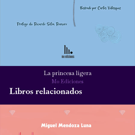
La princesa ligera
Mo Ediciones
Libros relacionados