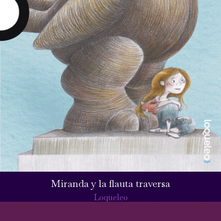
Miranda y la flauta traversa
Loqueleo