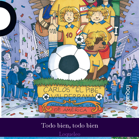
Todo bien, todo bien
Loqueleo