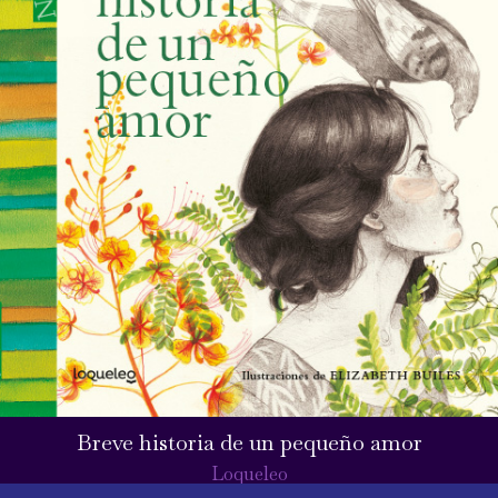
Breve historia de un pequeño amor
Loqueleo