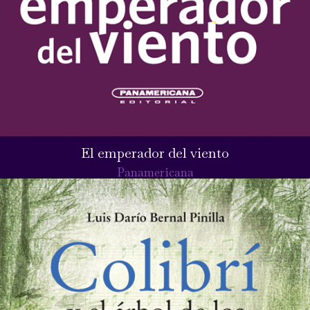
El emperador del viento
Panamericana