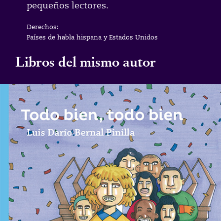
pequeños lectores.
Derechos:
Países de habla hispana y Estados Unidos
Libros del mismo autor