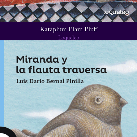
Kataplum Plam Pluff
Loqueleo