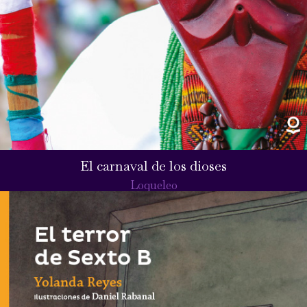
El carnaval de los dioses
Loqueleo