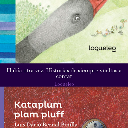
Había otra vez. Historias de siempre vueltas a
contar
Loqueleo