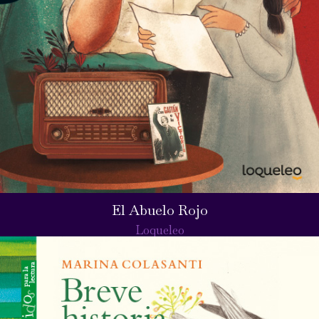
El Abuelo Rojo
Loqueleo