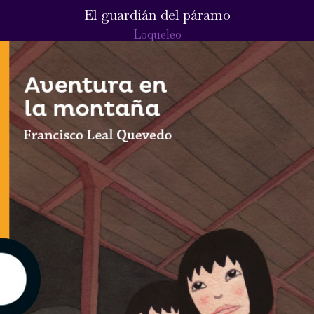
El guardián del páramo
Loqueleo