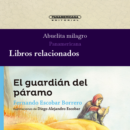
Abuelita milagro
Panamericana
Libros relacionados