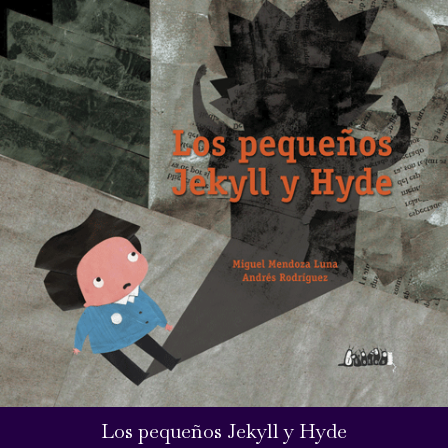
Los pequeños Jekyll y Hyde