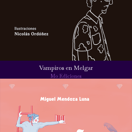
Vampiros en Melgar
Mo Ediciones