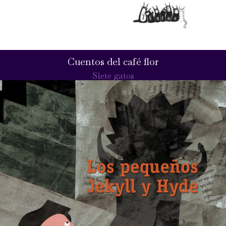
Cuentos del café flor
Siete gatos