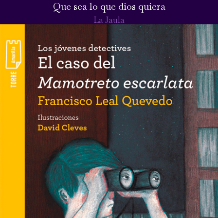
Que sea lo que dios quiera
La Jaula