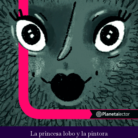
La princesa lobo y la pintora