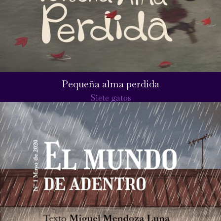
Pequeña alma perdida
Siete gatos