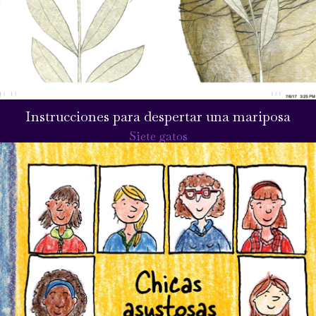
Instrucciones para despertar una mariposa
Siete gatos