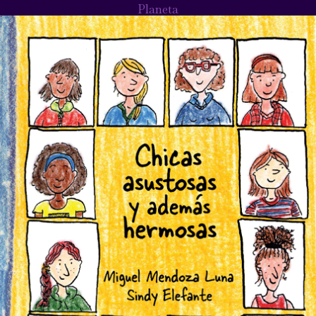
Planeta