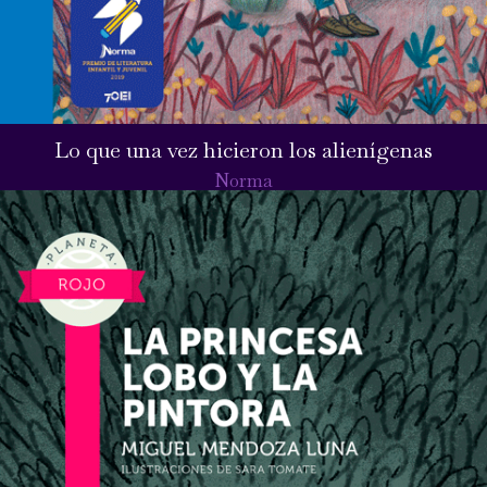
Lo que una vez hicieron los alienígenas
Norma