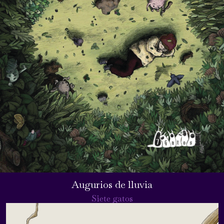
Augurios de lluvia
Siete gatos