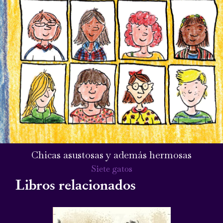
Chicas asustosas y además hermosas
Siete gatos
Libros relacionados