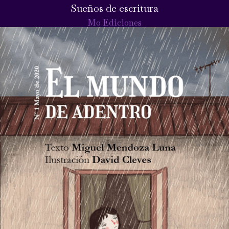
Sueños de escritura
Mo Ediciones