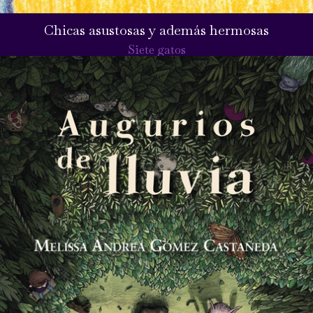
Chicas asustosas y además hermosas
Siete gatos