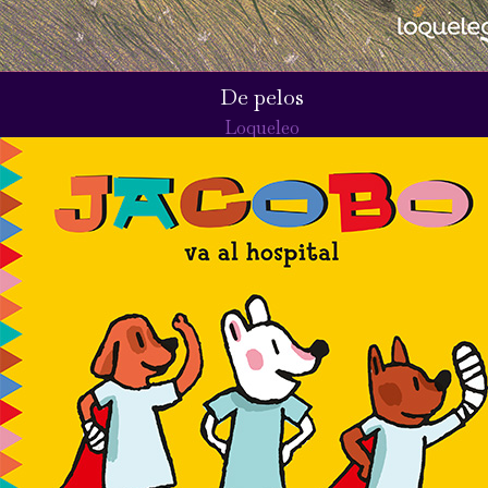
De pelos
Loqueleo