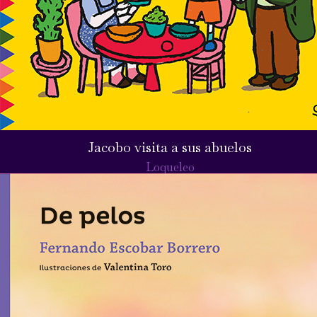
Jacobo visita a sus abuelos
Loqueleo