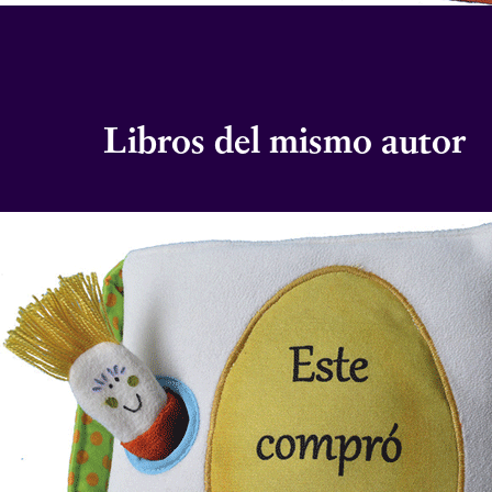
Libros del mismo autor