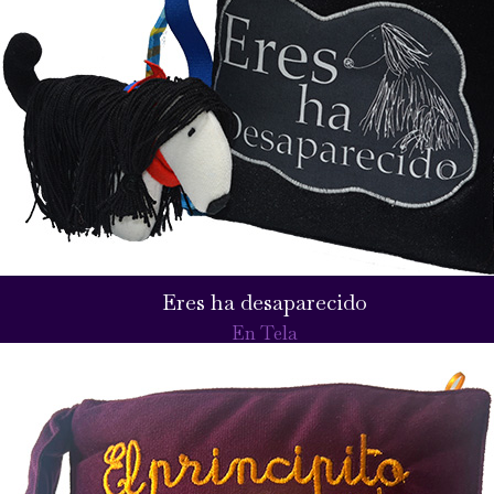
Eres ha desaparecido
En Tela