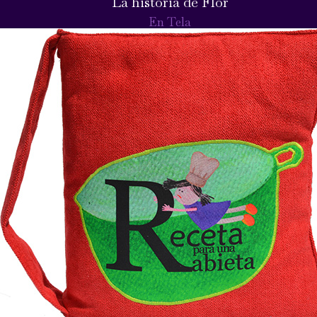
La historia de Flor
En Tela