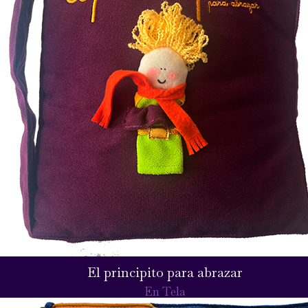
El principito para abrazar
En Tela