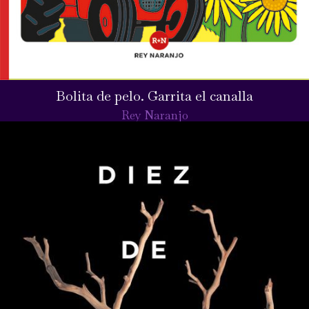
Bolita de pelo. Garrita el canalla
Rey Naranjo