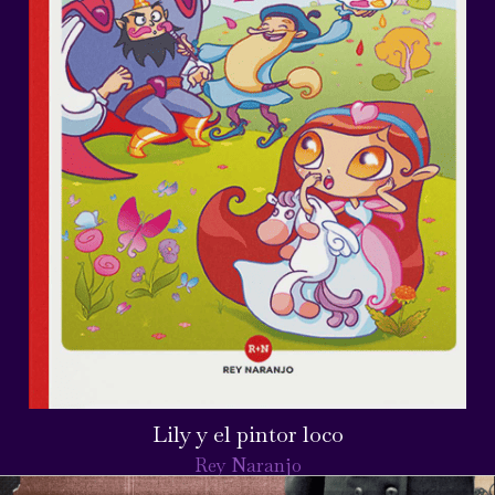
Lily y el pintor loco
Rey Naranjo