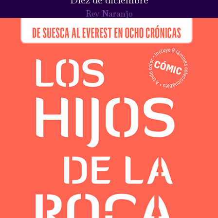
Rey Naranjo