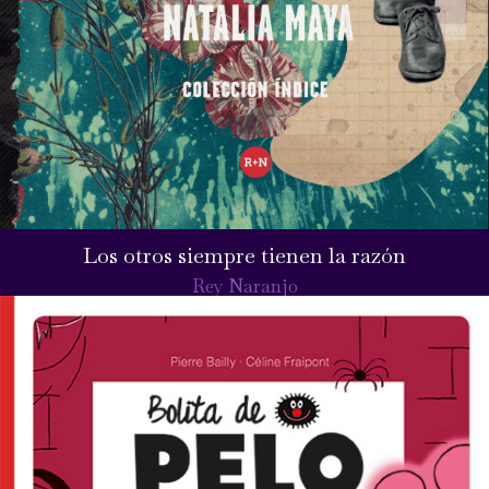
Los otros siempre tienen la razón
Rey Naranjo