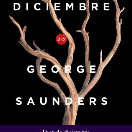
Diez de diciembre