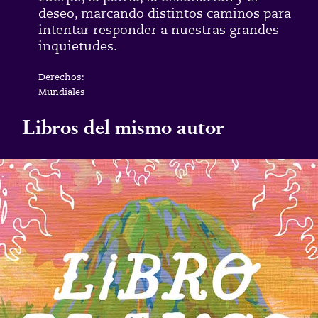
deseo, marcando distintos caminos para
intentar responder a nuestras grandes
inquietudes.
Derechos:
Mundiales
Libros del mismo autor