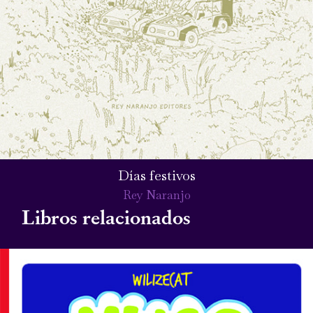
Días festivos
Rey Naranjo
Libros relacionados