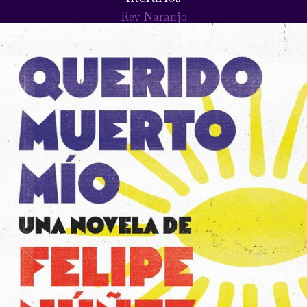
Rey Naranjo