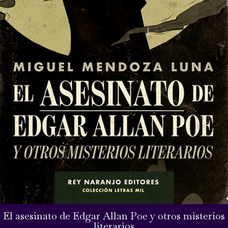
El asesinato de Edgar Allan Poe y otros misterios
literarios