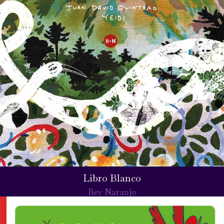
Libro Blanco
Rey Naranjo