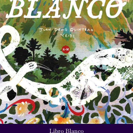
Libro Blanco