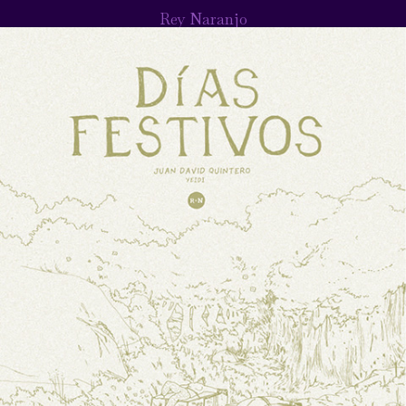
Rey Naranjo