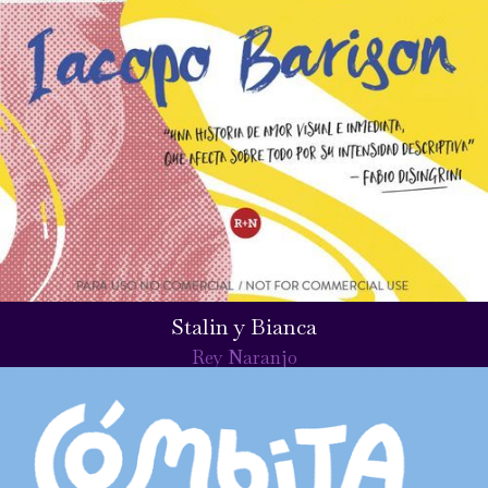
Stalin y Bianca
Rey Naranjo