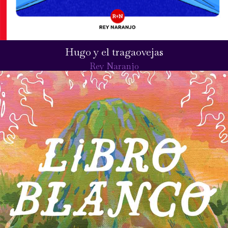
Hugo y el tragaovejas
Rey Naranjo