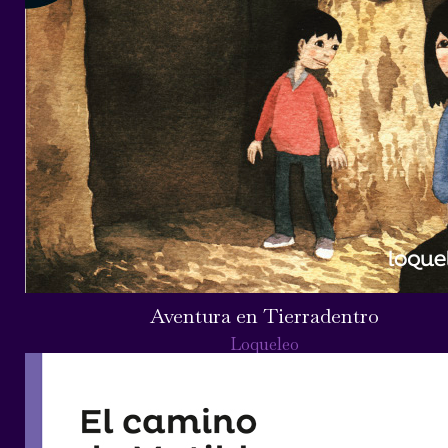
Aventura en Tierradentro
Loqueleo