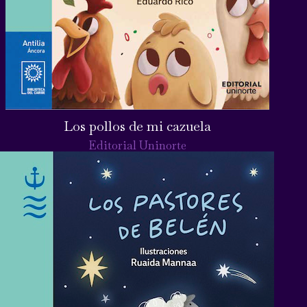
Los pollos de mi cazuela
Editorial Uninorte