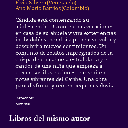
Elvia Silvera
(
Venezuela
)
Ana María Barrios
(
Colombia
)
Cándida está comenzando su
adolescencia. Durante unas vacaciones
en casa de su abuela vivirá experiencias
inolvidables: pondrá a prueba su valor y
descubrirá nuevos sentimientos. Un
conjunto de relatos impregnados de la
chispa de una abuela estrafalaria y el
candor de una niña que empieza a
crecer. Las ilustraciones transmiten
notas vibrantes del Caribe. Una obra
para disfrutar y reír en pequeñas dosis.
Derechos:
Mundial
Libros del mismo autor