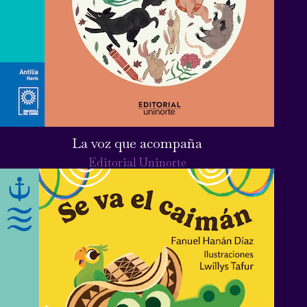
La voz que acompaña
Editorial Uninorte