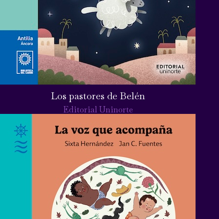
Los pastores de Belén
Editorial Uninorte