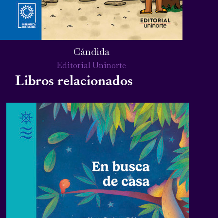
Cándida
Editorial Uninorte
Libros relacionados