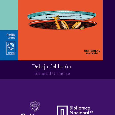
Debajo del botón
Editorial Uninorte