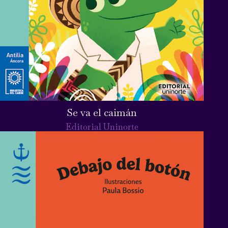
Se va el caimán
Editorial Uninorte